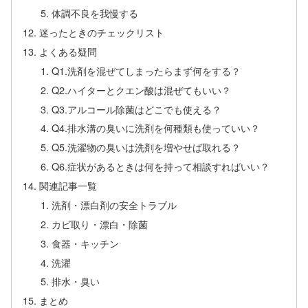
体調不良を我慢する
迷ったときのチェックリスト
よくある疑問
Q1.洗剤を混ぜてしまったらまず何をする？
Q2.ハイターとクエン酸は混ぜてもいい？
Q3.アルコール除菌はどこでも使える？
Q4.排水溝の臭いに洗剤を何種類も使っていい？
Q5.洗濯物の臭いは洗剤を増やせば取れる？
Q6.症状があるときは何を持って相談すればいい？
関連記事一覧
洗剤・漂白剤の安全トラブル
カビ取り・漂白・除菌
食器・キッチン
洗濯
排水・臭い
まとめ