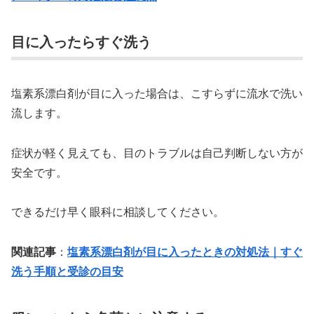
目に入ったらすぐ洗う
塩素系漂白剤が目に入った場合は、こすらずに流水で洗い
流します。
症状が軽く見えても、目のトラブルは自己判断しない方が
安全です。
できるだけ早く眼科に相談してください。
関連記事
：
塩素系漂白剤が目に入ったときの対処法｜すぐ
洗う手順と受診の目安