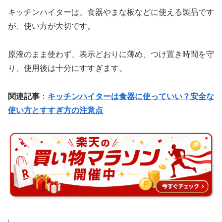
キッチンハイターは、食器やまな板などに使える製品です
が、使い方が大切です。
原液のまま使わず、表示どおりに薄め、つけ置き時間を守
り、使用後は十分にすすぎます。
関連記事
：
キッチンハイターは食器に使っていい？安全な
使い方とすすぎ方の注意点