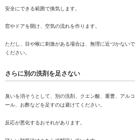
安全にできる範囲で換気します。
窓やドアを開け、空気の流れを作ります。
ただし、目や喉に刺激がある場合は、無理に近づかないで
ください。
さらに別の洗剤を足さない
臭いを消そうとして、別の洗剤、クエン酸、重曹、アルコ
ール、お酢などを足すのは避けてください。
反応が悪化するおそれがあります。