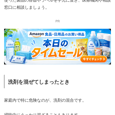
窓口に相談しましょう。
PR
洗剤を混ぜてしまったとき
家庭内で特に危険なのが、洗剤の混合です。
掃除中にうっかり混ざることもあります。