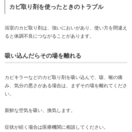
カビ取り剤を使ったときのトラブル
浴室のカビ取り剤は、強いにおいがあり、使い方を間違え
ると体調不良につながることがあります。
吸い込んだらその場を離れる
カビキラーなどのカビ取り剤を吸い込んで、咳、喉の痛
み、気分の悪さがある場合は、まずその場を離れてくださ
い。
新鮮な空気を吸い、換気します。
症状が続く場合は医療機関に相談してください。