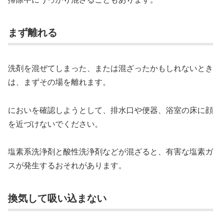
まず離れる
洗剤を混ぜてしまった、または混ざったかもしれないとき
は、まずその場を離れます。
においを確認しようとして、排水口や便器、浴室の床に顔
を近づけないでください。
塩素系洗浄剤と酸性洗浄剤などが混ざると、有害な塩素ガ
スが発生するおそれがあります。
換気して吸い込まない