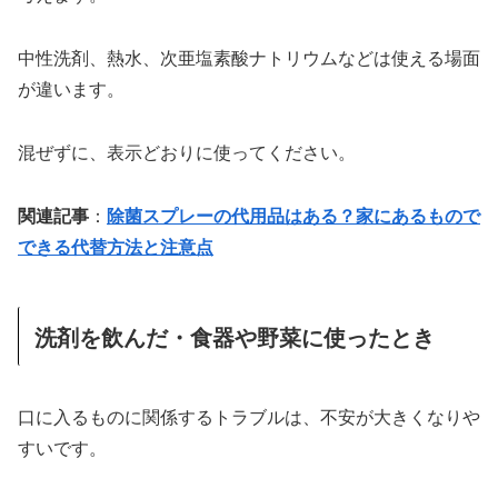
中性洗剤、熱水、次亜塩素酸ナトリウムなどは使える場面
が違います。
混ぜずに、表示どおりに使ってください。
関連記事
：
除菌スプレーの代用品はある？家にあるもので
できる代替方法と注意点
洗剤を飲んだ・食器や野菜に使ったとき
口に入るものに関係するトラブルは、不安が大きくなりや
すいです。