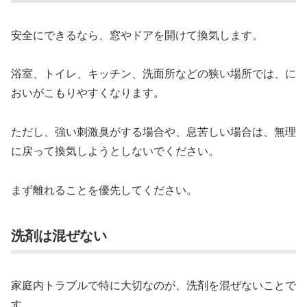
安全にできるなら、窓やドアを開けて換気します。
浴室、トイレ、キッチン、洗面所などの狭い場所では、に
おいがこもりやすくなります。
ただし、強い刺激臭がする場合や、息苦しい場合は、無理
に戻って換気しようとしないでください。
まず離れることを優先してください。
洗剤は混ぜない
家庭内トラブルで特に大切なのが、洗剤を混ぜないことで
す。