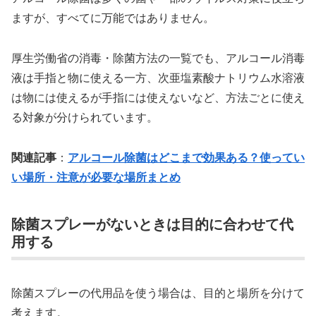
ますが、すべてに万能ではありません。
厚生労働省の消毒・除菌方法の一覧でも、アルコール消毒
液は手指と物に使える一方、次亜塩素酸ナトリウム水溶液
は物には使えるが手指には使えないなど、方法ごとに使え
る対象が分けられています。
関連記事
：
アルコール除菌はどこまで効果ある？使ってい
い場所・注意が必要な場所まとめ
除菌スプレーがないときは目的に合わせて代
用する
除菌スプレーの代用品を使う場合は、目的と場所を分けて
考えます。