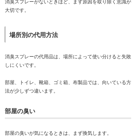
消臭スプレーがないときほど、まず原因を取り除く意識が
大切です。
場所別の代用方法
消臭スプレーの代用品は、場所によって使い分けると失敗
しにくいです。
部屋、トイレ、靴箱、ゴミ箱、布製品では、向いている方
法が少しずつ違います。
部屋の臭い
部屋の臭いが気になるときは、まず換気します。