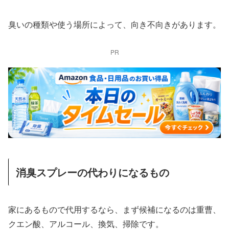
臭いの種類や使う場所によって、向き不向きがあります。
PR
消臭スプレーの代わりになるもの
家にあるもので代用するなら、まず候補になるのは重曹、
クエン酸、アルコール、換気、掃除です。