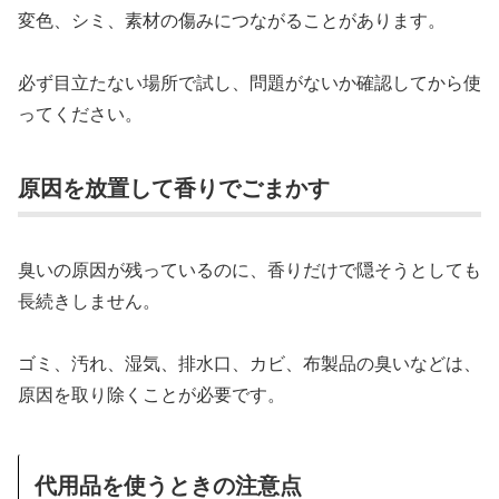
変色、シミ、素材の傷みにつながることがあります。
必ず目立たない場所で試し、問題がないか確認してから使
ってください。
原因を放置して香りでごまかす
臭いの原因が残っているのに、香りだけで隠そうとしても
長続きしません。
ゴミ、汚れ、湿気、排水口、カビ、布製品の臭いなどは、
原因を取り除くことが必要です。
代用品を使うときの注意点