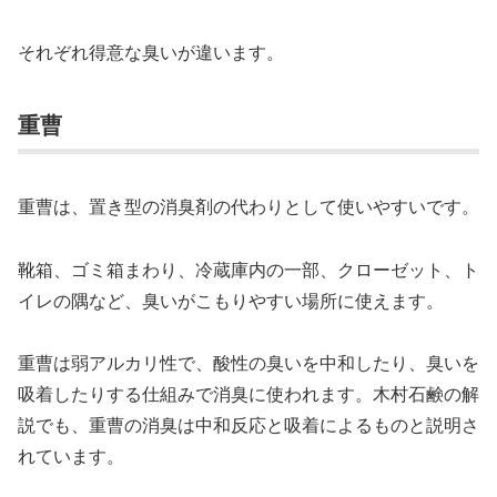
それぞれ得意な臭いが違います。
重曹
重曹は、置き型の消臭剤の代わりとして使いやすいです。
靴箱、ゴミ箱まわり、冷蔵庫内の一部、クローゼット、ト
イレの隅など、臭いがこもりやすい場所に使えます。
重曹は弱アルカリ性で、酸性の臭いを中和したり、臭いを
吸着したりする仕組みで消臭に使われます。木村石鹸の解
説でも、重曹の消臭は中和反応と吸着によるものと説明さ
れています。