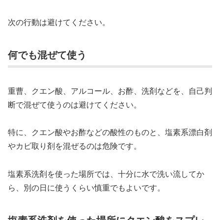
次の行動は避けてください。
何でも混ぜて使う
重曹、クエン酸、アルコール、お酢、洗剤などを、自己判
断で混ぜて使うのは避けてください。
特に、クエン酸やお酢などの酸性のものと、塩素系漂白剤
やカビ取り剤を混ぜるのは危険です。
塩素系洗剤を使った場所では、十分に水で洗い流してか
ら、別の日に使うくらい慎重でもよいです。
塩素系洗剤を使った場所にクエン酸をスプレ