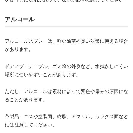
アルコール
アルコールスプレーは、軽い除菌や臭い対策に使える場合
があります。
ドアノブ、テーブル、ゴミ箱の外側など、水拭きしにくい
場所に使いやすいことがあります。
ただし、アルコールは素材によって変色や傷みの原因にな
ることがあります。
革製品、ニスや塗装面、樹脂、アクリル、ワックス面など
には注意してください。