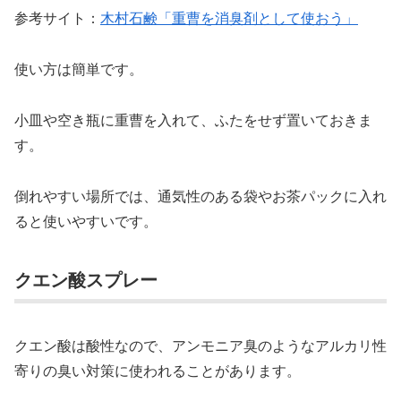
参考サイト：
木村石鹸「重曹を消臭剤として使おう」
使い方は簡単です。
小皿や空き瓶に重曹を入れて、ふたをせず置いておきま
す。
倒れやすい場所では、通気性のある袋やお茶パックに入れ
ると使いやすいです。
クエン酸スプレー
クエン酸は酸性なので、アンモニア臭のようなアルカリ性
寄りの臭い対策に使われることがあります。