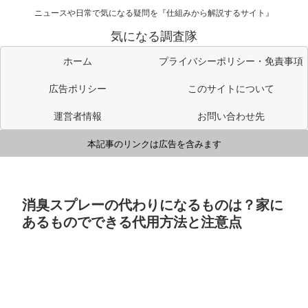
ニュースや日常で気になる疑問を『仕組みから解説するサイト』
気になる調査隊
ホーム
プライバシーポリシー・免責事項
広告ポリシー
このサイトについて
運営者情報
お問い合わせ先
本記事のリンクは広告を含みます
消臭スプレーの代わりになるものは？家に
あるものでできる代用方法と注意点