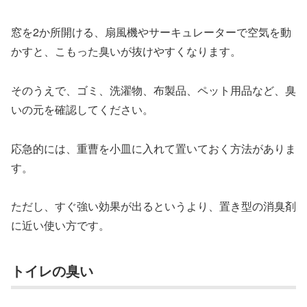
窓を2か所開ける、扇風機やサーキュレーターで空気を動
かすと、こもった臭いが抜けやすくなります。
そのうえで、ゴミ、洗濯物、布製品、ペット用品など、臭
いの元を確認してください。
応急的には、重曹を小皿に入れて置いておく方法がありま
す。
ただし、すぐ強い効果が出るというより、置き型の消臭剤
に近い使い方です。
トイレの臭い