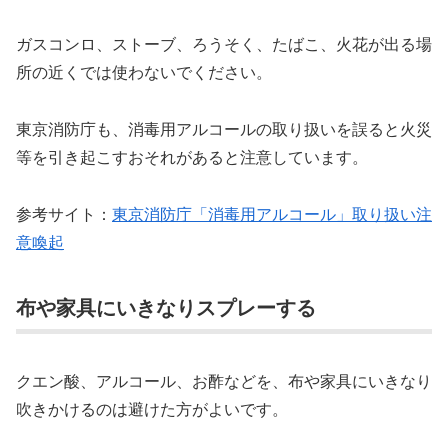
ガスコンロ、ストーブ、ろうそく、たばこ、火花が出る場
所の近くでは使わないでください。
東京消防庁も、消毒用アルコールの取り扱いを誤ると火災
等を引き起こすおそれがあると注意しています。
参考サイト：
東京消防庁「消毒用アルコール」取り扱い注
意喚起
布や家具にいきなりスプレーする
クエン酸、アルコール、お酢などを、布や家具にいきなり
吹きかけるのは避けた方がよいです。