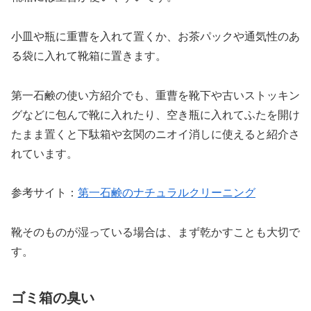
小皿や瓶に重曹を入れて置くか、お茶パックや通気性のあ
る袋に入れて靴箱に置きます。
第一石鹸の使い方紹介でも、重曹を靴下や古いストッキン
グなどに包んで靴に入れたり、空き瓶に入れてふたを開け
たまま置くと下駄箱や玄関のニオイ消しに使えると紹介さ
れています。
参考サイト：
第一石鹸のナチュラルクリーニング
靴そのものが湿っている場合は、まず乾かすことも大切で
す。
ゴミ箱の臭い