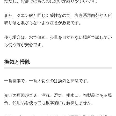
ただし、お酢そのもののにおいが残りやすいです。
また、クエン酸と同じく酸性なので、塩素系漂白剤やカビ
取り剤と混ざらないよう注意が必要です。
使う場合は、水で薄め、少量を目立たない場所で試してか
ら使う方が安心です。
換気と掃除
一番基本で、一番大切なのは換気と掃除です。
臭いの原因がゴミ、汚れ、湿気、排水口、布製品にある場
合、代用品を使っても根本的には解決しません。