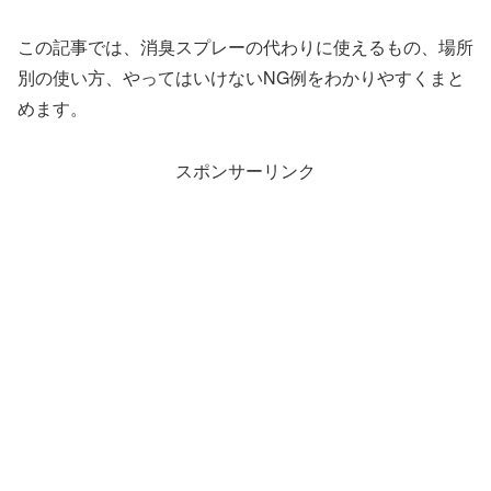
この記事では、消臭スプレーの代わりに使えるもの、場所
別の使い方、やってはいけないNG例をわかりやすくまと
めます。
スポンサーリンク