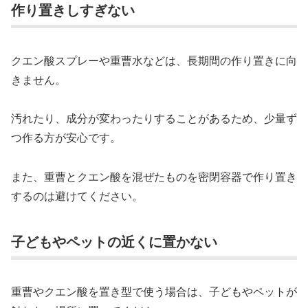
作り置きしすぎない
クエン酸スプレーや重曹水などは、長期間の作り置きに向
きません。
汚れたり、成分が変わったりすることがあるため、少量ず
つ作る方が安心です。
また、重曹とクエン酸を混ぜたものを密閉容器で作り置き
するのは避けてください。
子どもやペットの近くに置かない
重曹やクエン酸を置き型で使う場合は、子どもやペットが