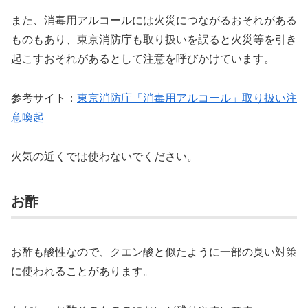
また、消毒用アルコールには火災につながるおそれがある
ものもあり、東京消防庁も取り扱いを誤ると火災等を引き
起こすおそれがあるとして注意を呼びかけています。
参考サイト：
東京消防庁「消毒用アルコール」取り扱い注
意喚起
火気の近くでは使わないでください。
お酢
お酢も酸性なので、クエン酸と似たように一部の臭い対策
に使われることがあります。