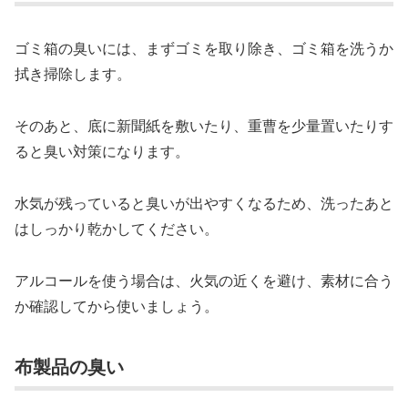
ゴミ箱の臭いには、まずゴミを取り除き、ゴミ箱を洗うか
拭き掃除します。
そのあと、底に新聞紙を敷いたり、重曹を少量置いたりす
ると臭い対策になります。
水気が残っていると臭いが出やすくなるため、洗ったあと
はしっかり乾かしてください。
アルコールを使う場合は、火気の近くを避け、素材に合う
か確認してから使いましょう。
布製品の臭い