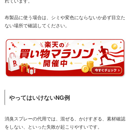
れています。
布製品に使う場合は、シミや変色にならないか必ず目立た
ない場所で確認してください。
やってはいけないNG例
消臭スプレーの代用では、混ぜる、かけすぎる、素材確認
をしない、といった失敗が起こりやすいです。