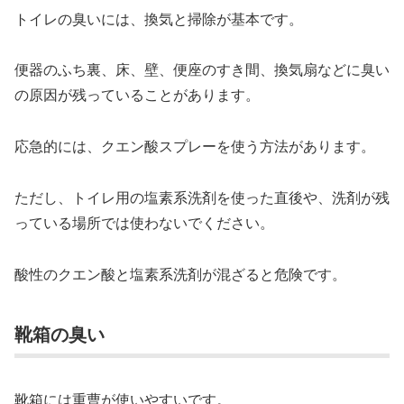
トイレの臭いには、換気と掃除が基本です。
便器のふち裏、床、壁、便座のすき間、換気扇などに臭い
の原因が残っていることがあります。
応急的には、クエン酸スプレーを使う方法があります。
ただし、トイレ用の塩素系洗剤を使った直後や、洗剤が残
っている場所では使わないでください。
酸性のクエン酸と塩素系洗剤が混ざると危険です。
靴箱の臭い
靴箱には重曹が使いやすいです。