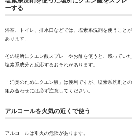
ーする
浴室、トイレ、排水口などでは、塩素系洗剤を使うことが
あります。
その場所にクエン酸スプレーやお酢を使うと、残っていた
塩素系成分と反応するおそれがあります。
「消臭のためにクエン酸」は便利ですが、塩素系洗剤との
組み合わせには必ず注意してください。
アルコールを火気の近くで使う
アルコールは引火の危険があります。