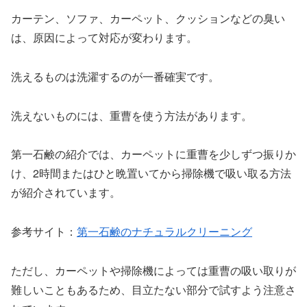
カーテン、ソファ、カーペット、クッションなどの臭い
は、原因によって対応が変わります。
洗えるものは洗濯するのが一番確実です。
洗えないものには、重曹を使う方法があります。
第一石鹸の紹介では、カーペットに重曹を少しずつ振りか
け、2時間またはひと晩置いてから掃除機で吸い取る方法
が紹介されています。
参考サイト：
第一石鹸のナチュラルクリーニング
ただし、カーペットや掃除機によっては重曹の吸い取りが
難しいこともあるため、目立たない部分で試すよう注意さ