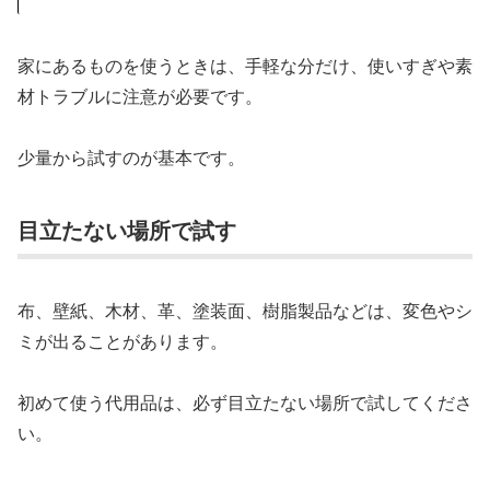
家にあるものを使うときは、手軽な分だけ、使いすぎや素
材トラブルに注意が必要です。
少量から試すのが基本です。
目立たない場所で試す
布、壁紙、木材、革、塗装面、樹脂製品などは、変色やシ
ミが出ることがあります。
初めて使う代用品は、必ず目立たない場所で試してくださ
い。