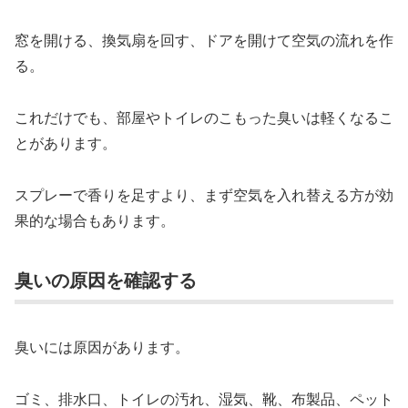
窓を開ける、換気扇を回す、ドアを開けて空気の流れを作
る。
これだけでも、部屋やトイレのこもった臭いは軽くなるこ
とがあります。
スプレーで香りを足すより、まず空気を入れ替える方が効
果的な場合もあります。
臭いの原因を確認する
臭いには原因があります。
ゴミ、排水口、トイレの汚れ、湿気、靴、布製品、ペット