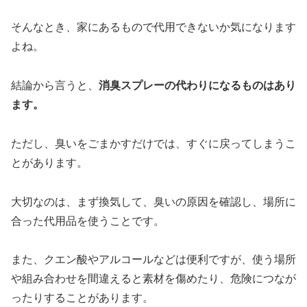
そんなとき、家にあるもので代用できないか気になります
よね。
結論から言うと、
消臭スプレーの代わりになるものはあり
ます。
ただし、臭いをごまかすだけでは、すぐに戻ってしまうこ
とがあります。
大切なのは、まず換気して、臭いの原因を確認し、場所に
合った代用品を使うことです。
また、クエン酸やアルコールなどは便利ですが、使う場所
や組み合わせを間違えると素材を傷めたり、危険につなが
ったりすることがあります。