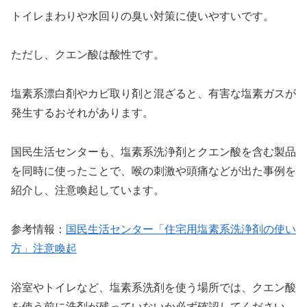
トイレまわりや水回りの臭い対策に使いやすいです。
ただし、クエン酸は酸性です。
塩素系漂白剤やカビ取り剤と混ざると、有害な塩素ガスが
発生するおそれがあります。
国民生活センターも、塩素系洗浄剤とクエン酸を含む製品
を同時に使ったことで、喉の刺激や頭痛などが出た事例を
紹介し、注意喚起しています。
参考情報：
国民生活センター「住宅用塩素系洗浄剤の使い
方」注意喚起
浴室やトイレなど、塩素系洗剤を使う場所では、クエン酸
を使う前に洗剤が残っていないか必ず確認してください。