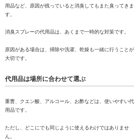
用品など、原因が残っていると消臭してもまた臭ってきま
す。
消臭スプレーの代用品は、あくまで一時的な対策です。
原因がある場合は、掃除や洗濯、乾燥も一緒に行うことが
大切です。
代用品は場所に合わせて選ぶ
重曹、クエン酸、アルコール、お酢などは、使いやすい代
用品です。
ただし、どこにでも同じように使えるわけではありませ
ん。