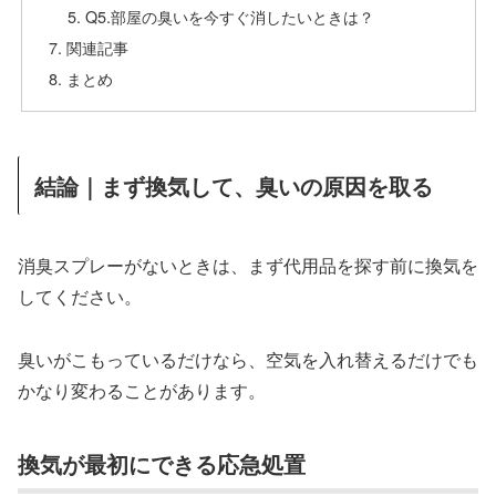
Q5.部屋の臭いを今すぐ消したいときは？
関連記事
まとめ
結論｜まず換気して、臭いの原因を取る
消臭スプレーがないときは、まず代用品を探す前に換気を
してください。
臭いがこもっているだけなら、空気を入れ替えるだけでも
かなり変わることがあります。
換気が最初にできる応急処置