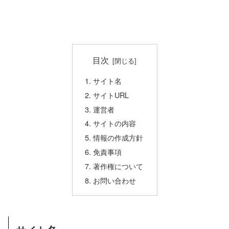
目次
サイト名
サイトURL
運営者
サイトの内容
情報の作成方針
免責事項
著作権について
お問い合わせ