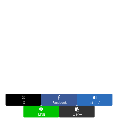
X
Facebook
はてブ
LINE
コピー