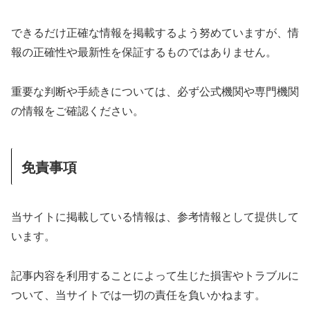
できるだけ正確な情報を掲載するよう努めていますが、情
報の正確性や最新性を保証するものではありません。
重要な判断や手続きについては、必ず公式機関や専門機関
の情報をご確認ください。
免責事項
当サイトに掲載している情報は、参考情報として提供して
います。
記事内容を利用することによって生じた損害やトラブルに
ついて、当サイトでは一切の責任を負いかねます。