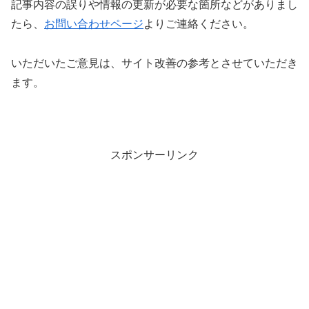
記事内容の誤りや情報の更新が必要な箇所などがありまし
たら、
お問い合わせページ
よりご連絡ください。
いただいたご意見は、サイト改善の参考とさせていただき
ます。
スポンサーリンク