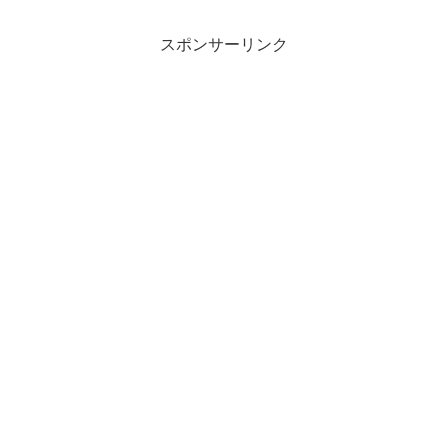
スポンサーリンク