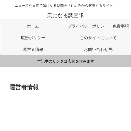
ニュースや日常で気になる疑問を『仕組みから解説するサイト』
気になる調査隊
ホーム
プライバシーポリシー・免責事項
広告ポリシー
このサイトについて
運営者情報
お問い合わせ先
本記事のリンクは広告を含みます
運営者情報