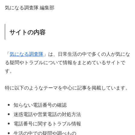
気になる調査隊 編集部
サイトの内容
「
気になる調査隊
」は、日常生活の中で多くの人が気にな
る疑問やトラブルについて情報をまとめているサイトで
す。
特に以下のようなテーマを中心に記事を掲載しています。
知らない電話番号の確認
迷惑電話や営業電話の対処方法
電話番号に関するトラブル情報
生活の中での疑問や調べもの