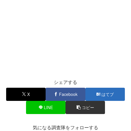
シェアする
X
Facebook
はてブ
LINE
コピー
気になる調査隊をフォローする