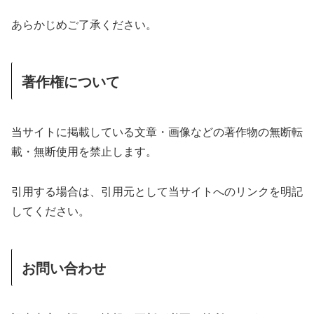
あらかじめご了承ください。
著作権について
当サイトに掲載している文章・画像などの著作物の無断転
載・無断使用を禁止します。
引用する場合は、引用元として当サイトへのリンクを明記
してください。
お問い合わせ