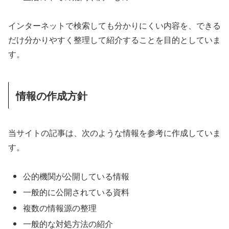
インターネットで検索しても分かりにくい内容を、できる
だけ分かりやすく整理して紹介することを目的としていま
す。
情報の作成方針
当サイトの記事は、次のような情報を参考に作成していま
す。
公的機関が公開している情報
一般的に公開されている資料
複数の情報源の整理
一般的な対処方法の紹介