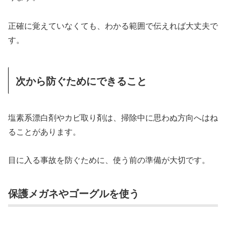
正確に覚えていなくても、わかる範囲で伝えれば大丈夫で
す。
次から防ぐためにできること
塩素系漂白剤やカビ取り剤は、掃除中に思わぬ方向へはね
ることがあります。
目に入る事故を防ぐために、使う前の準備が大切です。
保護メガネやゴーグルを使う