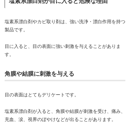
塩素系漂白剤が目に入ると危険な理由
塩素系漂白剤やカビ取り剤は、強い洗浄・漂白作用を持つ
製品です。
目に入ると、目の表面に強い刺激を与えることがありま
す。
角膜や結膜に刺激を与える
目の表面はとてもデリケートです。
塩素系漂白剤が入ると、角膜や結膜が刺激を受け、痛み、
充血、涙、視界のぼやけなどが出ることがあります。