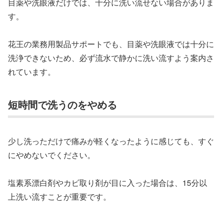
目薬や洗眼液だけでは、十分に洗い流せない場合がありま
す。
花王の業務用製品サポートでも、目薬や洗眼液では十分に
洗浄できないため、必ず流水で静かに洗い流すよう案内さ
れています。
短時間で洗うのをやめる
少し洗っただけで痛みが軽くなったように感じても、すぐ
にやめないでください。
塩素系漂白剤やカビ取り剤が目に入った場合は、15分以
上洗い流すことが重要です。