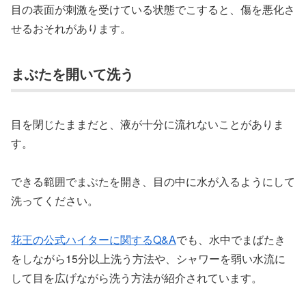
目の表面が刺激を受けている状態でこすると、傷を悪化さ
せるおそれがあります。
まぶたを開いて洗う
目を閉じたままだと、液が十分に流れないことがありま
す。
できる範囲でまぶたを開き、目の中に水が入るようにして
洗ってください。
花王の公式ハイターに関するQ&A
でも、水中でまばたき
をしながら15分以上洗う方法や、シャワーを弱い水流に
して目を広げながら洗う方法が紹介されています。