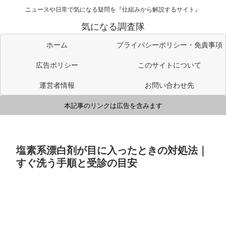
ニュースや日常で気になる疑問を『仕組みから解説するサイト』
気になる調査隊
ホーム
プライバシーポリシー・免責事項
広告ポリシー
このサイトについて
運営者情報
お問い合わせ先
本記事のリンクは広告を含みます
塩素系漂白剤が目に入ったときの対処法｜
すぐ洗う手順と受診の目安