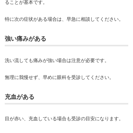
ることが基本です。
特に次の症状がある場合は、早急に相談してください。
強い痛みがある
洗い流しても痛みが強い場合は注意が必要です。
無理に我慢せず、早めに眼科を受診してください。
充血がある
目が赤い、充血している場合も受診の目安になります。