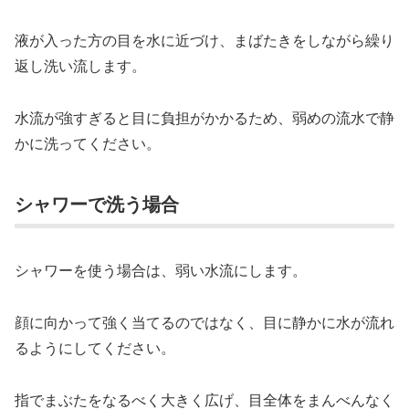
液が入った方の目を水に近づけ、まばたきをしながら繰り
返し洗い流します。
水流が強すぎると目に負担がかかるため、弱めの流水で静
かに洗ってください。
シャワーで洗う場合
シャワーを使う場合は、弱い水流にします。
顔に向かって強く当てるのではなく、目に静かに水が流れ
るようにしてください。
指でまぶたをなるべく大きく広げ、目全体をまんべんなく