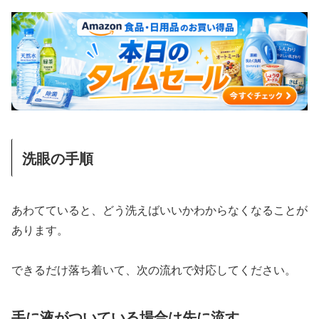
洗眼の手順
あわてていると、どう洗えばいいかわからなくなることが
あります。
できるだけ落ち着いて、次の流れで対応してください。
手に液がついている場合は先に流す