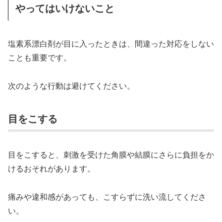
やってはいけないこと
塩素系漂白剤が目に入ったときは、間違った対応をしない
ことも重要です。
次のような行動は避けてください。
目をこする
目をこすると、刺激を受けた角膜や結膜にさらに負担をか
けるおそれがあります。
痛みや違和感があっても、こすらずに洗い流してくださ
い。