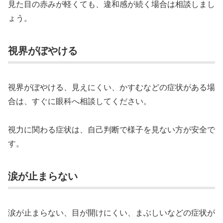
見た目の赤みが軽くても、違和感が続く場合は相談しまし
ょう。
視界がぼやける
視界がぼやける、見えにくい、かすむなどの症状がある場
合は、すぐに眼科へ相談してください。
視力に関わる症状は、自己判断で様子を見ない方が安全で
す。
涙が止まらない
涙が止まらない、目が開けにくい、まぶしいなどの症状が