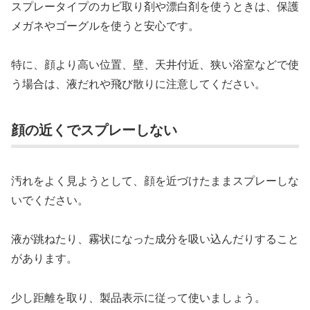
スプレータイプのカビ取り剤や漂白剤を使うときは、保護
メガネやゴーグルを使うと安心です。
特に、顔より高い位置、壁、天井付近、狭い浴室などで使
う場合は、液だれや飛び散りに注意してください。
顔の近くでスプレーしない
汚れをよく見ようとして、顔を近づけたままスプレーしな
いでください。
液が跳ねたり、霧状になった成分を吸い込んだりすること
があります。
少し距離を取り、製品表示に従って使いましょう。