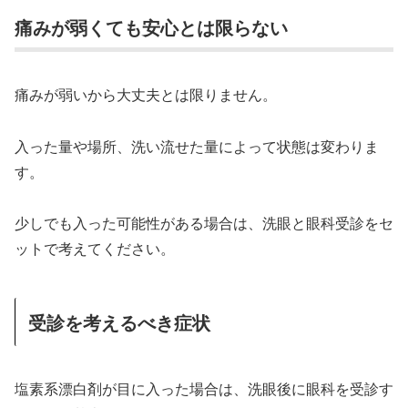
痛みが弱くても安心とは限らない
痛みが弱いから大丈夫とは限りません。
入った量や場所、洗い流せた量によって状態は変わりま
す。
少しでも入った可能性がある場合は、洗眼と眼科受診をセ
ットで考えてください。
受診を考えるべき症状
塩素系漂白剤が目に入った場合は、洗眼後に眼科を受診す