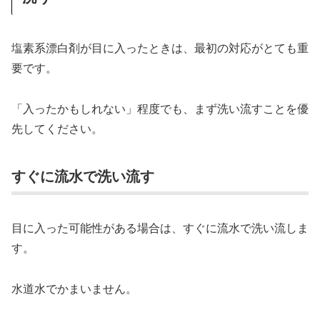
塩素系漂白剤が目に入ったときは、最初の対応がとても重
要です。
「入ったかもしれない」程度でも、まず洗い流すことを優
先してください。
すぐに流水で洗い流す
目に入った可能性がある場合は、すぐに流水で洗い流しま
す。
水道水でかまいません。