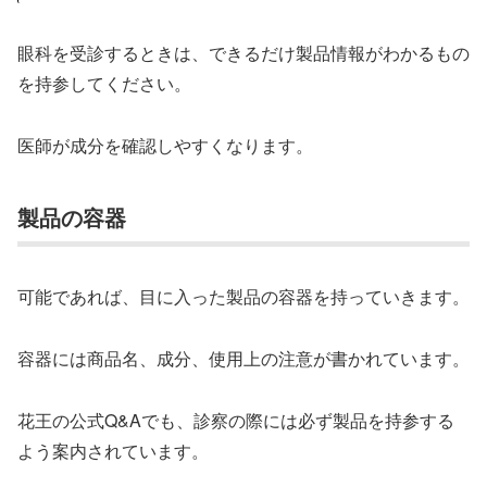
眼科を受診するときは、できるだけ製品情報がわかるもの
を持参してください。
医師が成分を確認しやすくなります。
製品の容器
可能であれば、目に入った製品の容器を持っていきます。
容器には商品名、成分、使用上の注意が書かれています。
花王の公式Q&Aでも、診察の際には必ず製品を持参する
よう案内されています。