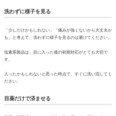
洗わずに様子を見る
「少しだけかもしれない」「痛みが強くないから大丈夫か
も」と考えて、洗わずに様子を見るのは避けてください。
塩素系製品は、目に入った後の初期対応がとても大切で
す。
入ったかもしれないと思った時点で、すぐに洗い流してく
ださい。
目薬だけで済ませる