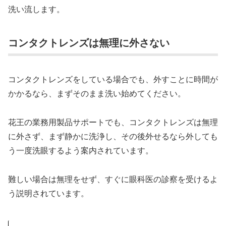
洗い流します。
コンタクトレンズは無理に外さない
コンタクトレンズをしている場合でも、外すことに時間が
かかるなら、まずそのまま洗い始めてください。
花王の業務用製品サポートでも、コンタクトレンズは無理
に外さず、まず静かに洗浄し、その後外せるなら外しても
う一度洗眼するよう案内されています。
難しい場合は無理をせず、すぐに眼科医の診察を受けるよ
う説明されています。