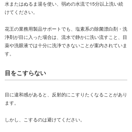
水またはぬるま湯を使い、弱めの水流で15分以上洗い続
けてください。
花王の業務用製品サポートでも、塩素系の除菌漂白剤・洗
浄剤が目に入った場合は、流水で静かに洗い流すこと、目
薬や洗眼液では十分に洗浄できないことが案内されていま
す。
目をこすらない
目に違和感があると、反射的にこすりたくなることがあり
ます。
しかし、こするのは避けてください。