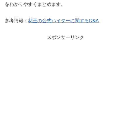
をわかりやすくまとめます。
参考情報：
花王の公式ハイターに関するQ&A
スポンサーリンク