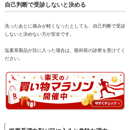
自己判断で受診しないと決める
洗ったあとに痛みが軽くなったとしても、自己判断で受診
しないと決めない方が安全です。
塩素系製品が目に入った場合は、眼科医の診察を受けてく
ださい。