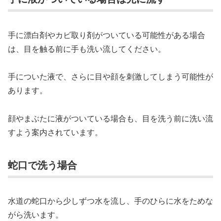
手に漂白剤やカビ取り剤がついている可能性がある場合
は、目を触る前に手も洗い流してください。
手についた液で、さらに目や顔を刺激してしまう可能性が
あります。
顔やまぶたに液がついている場合も、目を洗う前に洗い流
すよう案内されています。
蛇口で洗う場合
水道の蛇口から少しずつ水を流し、手のひらに水をためな
がら洗います。