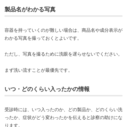
製品名がわかる写真
容器を持っていくのが難しい場合は、商品名や成分表示が
わかる写真を撮っておくとよいです。
ただし、写真を撮るために洗眼を遅らせないでください。
まず洗い流すことが最優先です。
いつ・どのくらい入ったかの情報
受診時には、いつ入ったのか、どの製品か、どのくらい洗
ったか、症状がどう変わったかを伝えると診察の助けにな
ります。