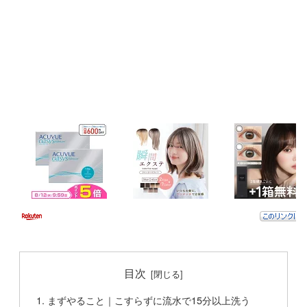
目次
まずやること｜こすらずに流水で15分以上洗う