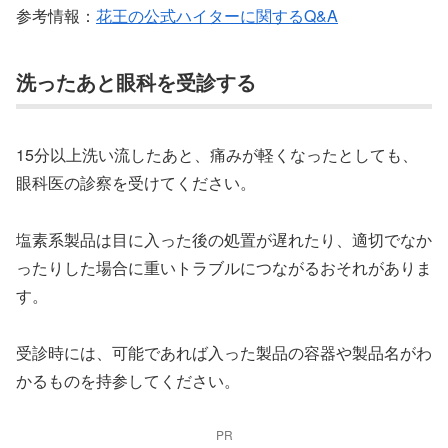
参考情報：
花王の公式ハイターに関するQ&A
洗ったあと眼科を受診する
15分以上洗い流したあと、痛みが軽くなったとしても、
眼科医の診察を受けてください。
塩素系製品は目に入った後の処置が遅れたり、適切でなか
ったりした場合に重いトラブルにつながるおそれがありま
す。
受診時には、可能であれば入った製品の容器や製品名がわ
かるものを持参してください。
PR