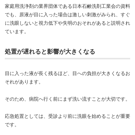
家庭用洗浄剤の業界団体である日本石鹸洗剤工業会の資料
でも、原液が目に入った場合は激しい刺激がみられ、すぐ
に洗眼しないと視力低下や失明のおそれがあると説明され
ています。
処置が遅れると影響が大きくなる
目に入った液が長く残るほど、目への負担が大きくなるお
それがあります。
そのため、病院へ行く前にまず洗い流すことが大切です。
応急処置としては、受診より前に洗眼を始めることが重要
です。