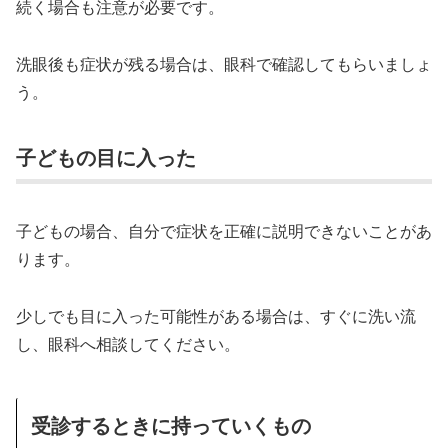
続く場合も注意が必要です。
洗眼後も症状が残る場合は、眼科で確認してもらいましょ
う。
子どもの目に入った
子どもの場合、自分で症状を正確に説明できないことがあ
ります。
少しでも目に入った可能性がある場合は、すぐに洗い流
し、眼科へ相談してください。
受診するときに持っていくもの