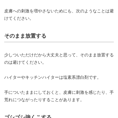
皮膚への刺激を増やさないためにも、次のようなことは避
けてください。
そのまま放置する
少しついただけだから大丈夫と思って、そのまま放置する
のは避けてください。
ハイターやキッチンハイターは塩素系漂白剤です。
手についたままにしておくと、皮膚に刺激を感じたり、手
荒れにつながったりすることがあります。
ゴシゴシ強くこする