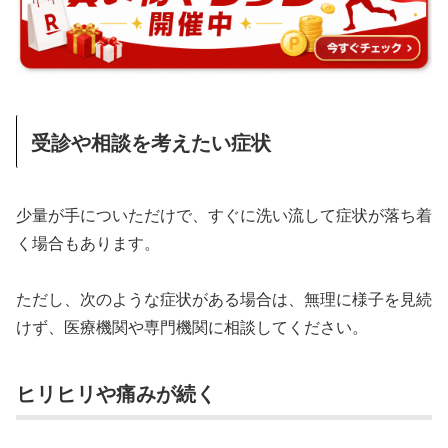
受診や相談を考えたい症状
少量が手についただけで、すぐに洗い流して症状が落ち着
く場合もあります。
ただし、次のような症状がある場合は、無理に様子を見続
けず、医療機関や専門機関に相談してください。
ヒリヒリや痛みが続く