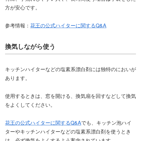
方が安心です。
参考情報：
花王の公式ハイターに関するQ&A
換気しながら使う
キッチンハイターなどの塩素系漂白剤には独特のにおいが
あります。
使用するときは、窓を開ける、換気扇を回すなどして換気
をよくしてください。
花王の公式ハイターに関するQ&A
でも、キッチン泡ハイ
ターやキッチンハイターなどの塩素系漂白剤を使うとき
は、必ず換気をよくするよう案内されています。