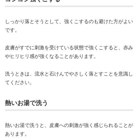
しっかり落とそうとして、強くこするのも避けた方がよい
です。
皮膚がすでに刺激を受けている状態で強くこすると、赤み
やヒリヒリ感が強くなることがあります。
洗うときは、流水と石けんでやさしく落とすことを意識し
てください。
熱いお湯で洗う
熱いお湯で洗うと、皮膚への刺激が強く感じられることが
あります。