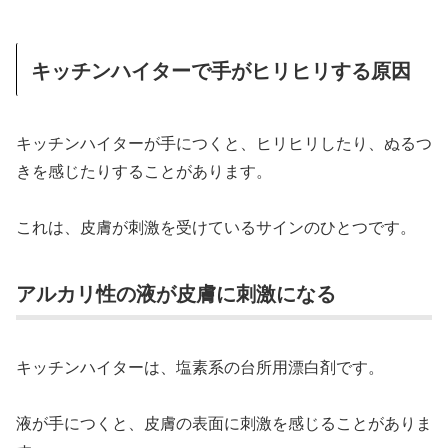
キッチンハイターで手がヒリヒリする原因
キッチンハイターが手につくと、ヒリヒリしたり、ぬるつ
きを感じたりすることがあります。
これは、皮膚が刺激を受けているサインのひとつです。
アルカリ性の液が皮膚に刺激になる
キッチンハイターは、塩素系の台所用漂白剤です。
液が手につくと、皮膚の表面に刺激を感じることがありま