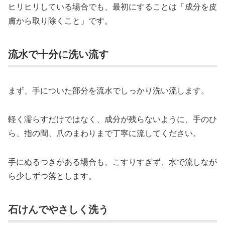
ヒリヒリしている場合でも、最初にすることは「成分を皮
膚から取り除くこと」です。
流水で十分に洗い流す
まず、手についた部分を流水でしっかり洗い流します。
軽く濡らすだけではなく、成分が残らないように、手のひ
ら、指の間、爪のまわりまで丁寧に流してください。
手にぬるつきがある場合も、こすりすぎず、水で流しなが
ら少しずつ落とします。
石けんでやさしく洗う