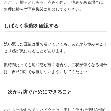
ただし、塗るとしみる、赤みが強い、痛みがある場合は、
無理に塗らず医療機関に相談してください。
しばらく状態を確認する
洗い流した直後は落ち着いていても、あとから赤みやヒリ
ヒリ感が気になることがあります。
数時間たっても違和感が続く場合や、症状が強くなる場合
は、自己判断で放置しないようにしてください。
次から防ぐためにできること
ハイターやキッチンハイターは、正しく使えば便利な漂白