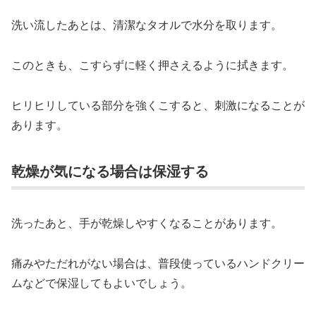
洗い流したあとは、清潔なタオルで水分を取ります。
このときも、こすらずに軽く押さえるように拭きます。
ヒリヒリしている部分を強くこすると、刺激になることが
あります。
乾燥が気になる場合は保湿する
洗ったあと、手が乾燥しやすくなることがあります。
痛みやただれがない場合は、普段使っているハンドクリー
ムなどで保湿してもよいでしょう。