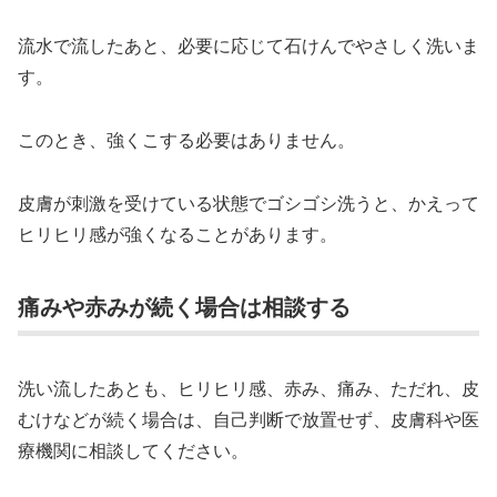
流水で流したあと、必要に応じて石けんでやさしく洗いま
す。
このとき、強くこする必要はありません。
皮膚が刺激を受けている状態でゴシゴシ洗うと、かえって
ヒリヒリ感が強くなることがあります。
痛みや赤みが続く場合は相談する
洗い流したあとも、ヒリヒリ感、赤み、痛み、ただれ、皮
むけなどが続く場合は、自己判断で放置せず、皮膚科や医
療機関に相談してください。