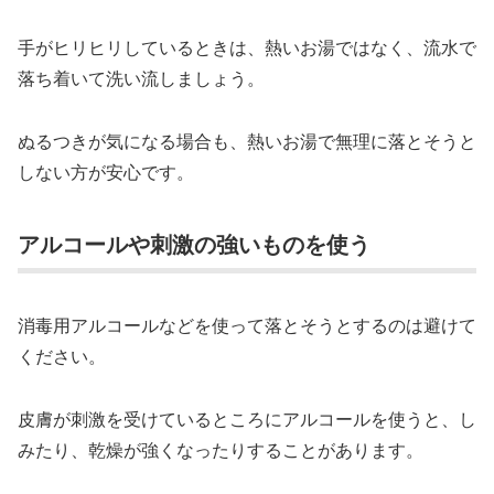
手がヒリヒリしているときは、熱いお湯ではなく、流水で
落ち着いて洗い流しましょう。
ぬるつきが気になる場合も、熱いお湯で無理に落とそうと
しない方が安心です。
アルコールや刺激の強いものを使う
消毒用アルコールなどを使って落とそうとするのは避けて
ください。
皮膚が刺激を受けているところにアルコールを使うと、し
みたり、乾燥が強くなったりすることがあります。