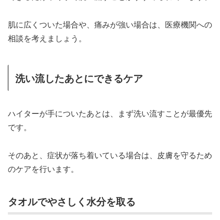
肌に広くついた場合や、痛みが強い場合は、医療機関への
相談を考えましょう。
洗い流したあとにできるケア
ハイターが手についたあとは、まず洗い流すことが最優先
です。
そのあと、症状が落ち着いている場合は、皮膚を守るため
のケアを行います。
タオルでやさしく水分を取る