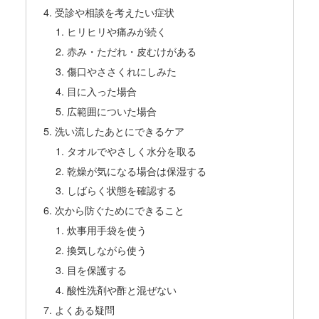
受診や相談を考えたい症状
ヒリヒリや痛みが続く
赤み・ただれ・皮むけがある
傷口やささくれにしみた
目に入った場合
広範囲についた場合
洗い流したあとにできるケア
タオルでやさしく水分を取る
乾燥が気になる場合は保湿する
しばらく状態を確認する
次から防ぐためにできること
炊事用手袋を使う
換気しながら使う
目を保護する
酸性洗剤や酢と混ぜない
よくある疑問