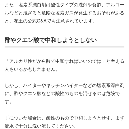
また、塩素系漂白剤は酸性タイプの洗剤や食酢、アルコー
ルなどと混ざると危険な塩素ガスが発生するおそれがある
と、花王の公式Q&Aでも注意されています。
酢やクエン酸で中和しようとしない
「アルカリ性だから酸で中和すればいいのでは」と考える
人もいるかもしれません。
しかし、ハイターやキッチンハイターなどの塩素系漂白剤
に、酢やクエン酸などの酸性のものを混ぜるのは危険で
す。
手についた場合は、酸性のもので中和しようとせず、まず
流水で十分に洗い流してください。