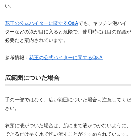
い。
花王の公式ハイターに関するQ&A
でも、キッチン泡ハイ
ターなどの液が目に入ると危険で、使用時には目の保護が
必要だと案内されています。
参考情報：
花王の公式ハイターに関するQ&A
広範囲についた場合
手の一部ではなく、広い範囲についた場合も注意してくだ
さい。
衣類に液がついた場合は、肌にまで液がつかないように、
できるだけ早く水で洗い流すことがすすめられています。