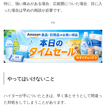
特に、強い痛みがある場合、広範囲についた場合、目に入
った場合は早めの相談が必要です。
PR
やってはいけないこと
ハイターが手についたときは、早く落とそうとして間違っ
た対処をしてしまうことがあります。