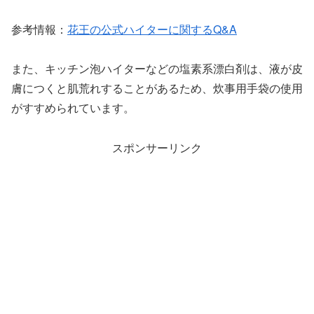
参考情報：
花王の公式ハイターに関するQ&A
また、キッチン泡ハイターなどの塩素系漂白剤は、液が皮
膚につくと肌荒れすることがあるため、炊事用手袋の使用
がすすめられています。
スポンサーリンク