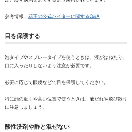
参考情報：
花王の公式ハイターに関するQ&A
目を保護する
泡タイプやスプレータイプを使うときは、液がはねたり、
目に入ったりしないよう注意が必要です。
必要に応じて眼鏡などで目を保護してください。
特に顔の近くや高い位置で使うときは、液だれや飛び散り
に注意しましょう。
酸性洗剤や酢と混ぜない