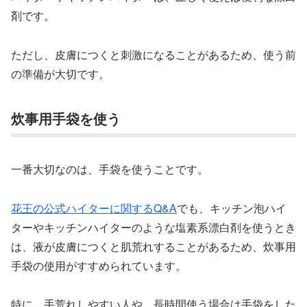
剤です。
ただし、皮膚につくと刺激になることがあるため、使う前
の準備が大切です。
炊事用手袋を使う
一番大切なのは、手袋を使うことです。
花王の公式ハイターに関するQ&A
でも、キッチン泡ハイ
ターやキッチンハイターのような塩素系漂白剤を使うとき
は、液が皮膚につくと肌荒れすることがあるため、炊事用
手袋の使用がすすめられています。
特に、手荒れしやすい人や、長時間使う場合は手袋をした