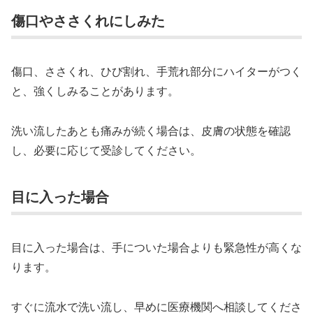
傷口やささくれにしみた
傷口、ささくれ、ひび割れ、手荒れ部分にハイターがつく
と、強くしみることがあります。
洗い流したあとも痛みが続く場合は、皮膚の状態を確認
し、必要に応じて受診してください。
目に入った場合
目に入った場合は、手についた場合よりも緊急性が高くな
ります。
すぐに流水で洗い流し、早めに医療機関へ相談してくださ