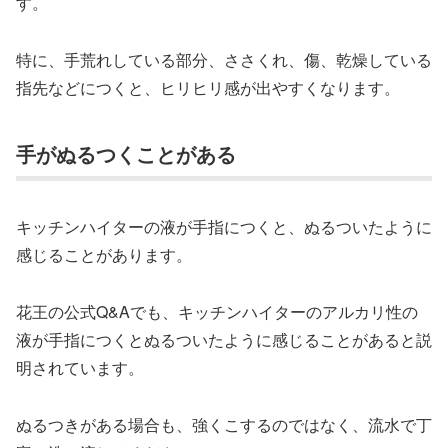
す。
特に、手荒れしている部分、ささくれ、傷、乾燥している
指先などにつくと、ヒリヒリ感が出やすくなります。
手がぬるつくことがある
キッチンハイターの液が手指につくと、ぬるついたように
感じることがあります。
花王の公式Q&Aでも、キッチンハイターのアルカリ性の
液が手指につくとぬるついたように感じることがあると説
明されています。
ぬるつきがある場合も、強くこするのではなく、流水で丁