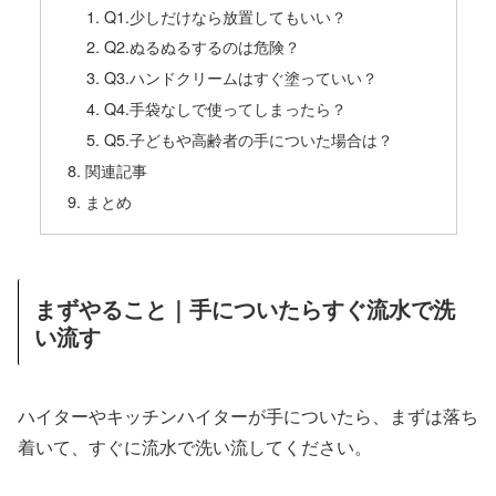
Q1.少しだけなら放置してもいい？
Q2.ぬるぬるするのは危険？
Q3.ハンドクリームはすぐ塗っていい？
Q4.手袋なしで使ってしまったら？
Q5.子どもや高齢者の手についた場合は？
関連記事
まとめ
まずやること｜手についたらすぐ流水で洗
い流す
ハイターやキッチンハイターが手についたら、まずは落ち
着いて、すぐに流水で洗い流してください。