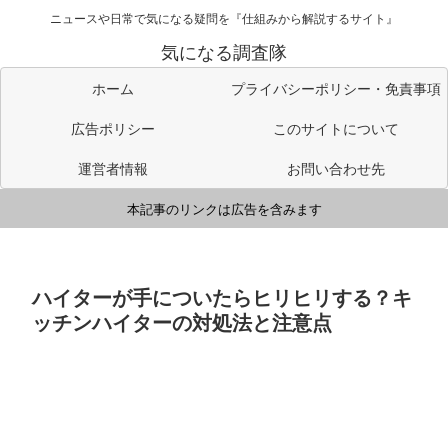
ニュースや日常で気になる疑問を『仕組みから解説するサイト』
気になる調査隊
ホーム
プライバシーポリシー・免責事項
広告ポリシー
このサイトについて
運営者情報
お問い合わせ先
本記事のリンクは広告を含みます
ハイターが手についたらヒリヒリする？キ
ッチンハイターの対処法と注意点