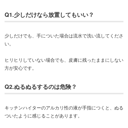
Q1.少しだけなら放置してもいい？
少しだけでも、手についた場合は流水で洗い流してくださ
い。
ヒリヒリしていない場合でも、皮膚に残ったままにしない
方が安心です。
Q2.ぬるぬるするのは危険？
キッチンハイターのアルカリ性の液が手指につくと、ぬる
ついたように感じることがあります。