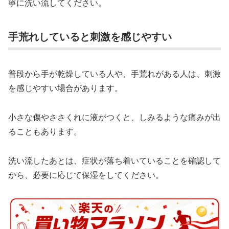
寧に洗い流してください。
手荒れしていると刺激を感じやすい
普段から手が乾燥している人や、手荒れがある人は、刺激
を感じやすい場合があります。
小さな傷やささくれに液がつくと、しみるような痛みが出
ることもあります。
洗い流したあとは、症状が落ち着いていることを確認して
から、必要に応じて保湿をしてください。