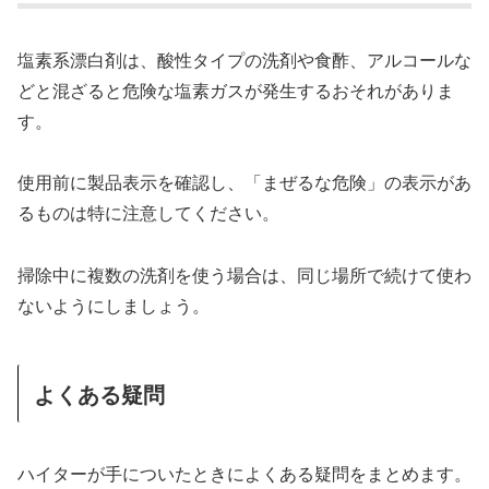
塩素系漂白剤は、酸性タイプの洗剤や食酢、アルコールな
どと混ざると危険な塩素ガスが発生するおそれがありま
す。
使用前に製品表示を確認し、「まぜるな危険」の表示があ
るものは特に注意してください。
掃除中に複数の洗剤を使う場合は、同じ場所で続けて使わ
ないようにしましょう。
よくある疑問
ハイターが手についたときによくある疑問をまとめます。