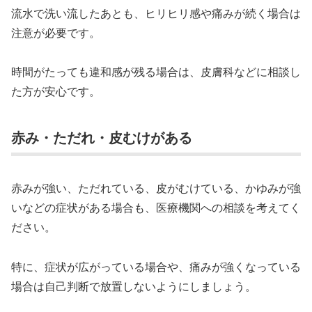
流水で洗い流したあとも、ヒリヒリ感や痛みが続く場合は
注意が必要です。
時間がたっても違和感が残る場合は、皮膚科などに相談し
た方が安心です。
赤み・ただれ・皮むけがある
赤みが強い、ただれている、皮がむけている、かゆみが強
いなどの症状がある場合も、医療機関への相談を考えてく
ださい。
特に、症状が広がっている場合や、痛みが強くなっている
場合は自己判断で放置しないようにしましょう。