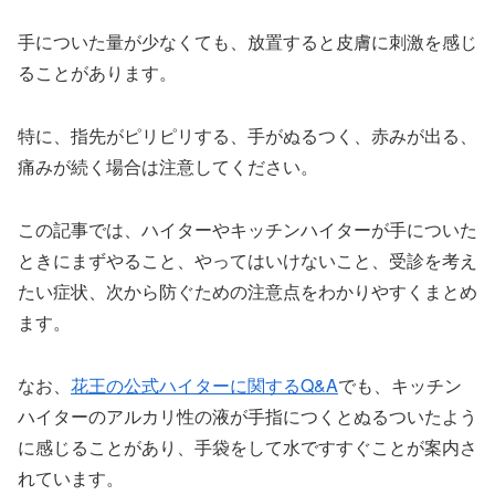
手についた量が少なくても、放置すると皮膚に刺激を感じ
ることがあります。
特に、指先がピリピリする、手がぬるつく、赤みが出る、
痛みが続く場合は注意してください。
この記事では、ハイターやキッチンハイターが手についた
ときにまずやること、やってはいけないこと、受診を考え
たい症状、次から防ぐための注意点をわかりやすくまとめ
ます。
なお、
花王の公式ハイターに関するQ&A
でも、キッチン
ハイターのアルカリ性の液が手指につくとぬるついたよう
に感じることがあり、手袋をして水ですすぐことが案内さ
れています。