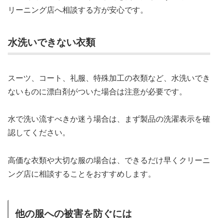
リーニング店へ相談する方が安心です。
水洗いできない衣類
スーツ、コート、礼服、特殊加工の衣類など、水洗いでき
ないものに漂白剤がついた場合は注意が必要です。
水で洗い流すべきか迷う場合は、まず製品の洗濯表示を確
認してください。
高価な衣類や大切な服の場合は、できるだけ早くクリーニ
ング店に相談することをおすすめします。
他の服への被害を防ぐには