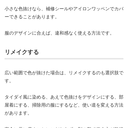
小さな色抜けなら、補修シールやアイロンワッペンでカバ
ーできることがあります。
服のデザインに合えば、違和感なく使える方法です。
リメイクする
広い範囲で色が抜けた場合は、リメイクするのも選択肢で
す。
タイダイ風に染める、あえて色抜けをデザインにする、部
屋着にする、掃除用の服にするなど、使い道を変える方法
があります。