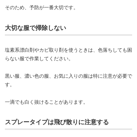
そのため、予防が一番大切です。
大切な服で掃除しない
塩素系漂白剤やカビ取り剤を使うときは、色落ちしても困
らない服で作業してください。
黒い服、濃い色の服、お気に入りの服は特に注意が必要で
す。
一滴でも白く抜けることがあります。
スプレータイプは飛び散りに注意する