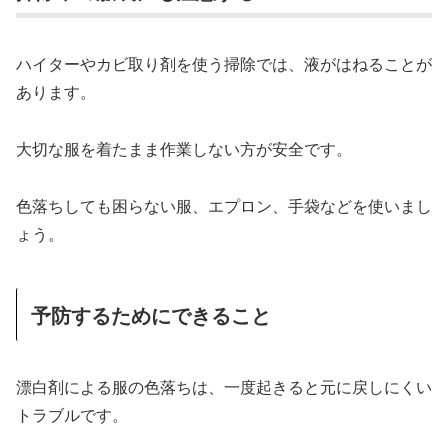
ハイターやカビ取り剤を使う掃除では、液がはねることが
あります。
大切な服を着たまま作業しない方が安全です。
色落ちしても困らない服、エプロン、手袋などを使いまし
ょう。
予防するためにできること
漂白剤による服の色落ちは、一度起きると元に戻しにくい
トラブルです。