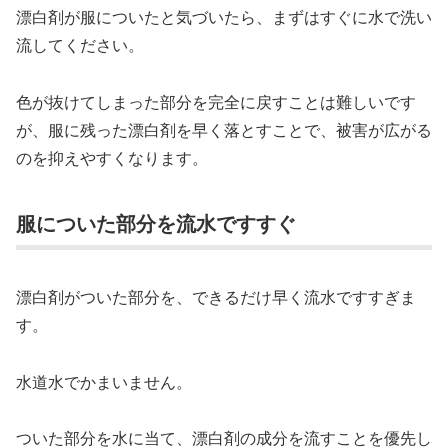
漂白剤が服についたと気づいたら、まずはすぐに水で洗い
流してください。
色が抜けてしまった部分を完全に戻すことは難しいです
が、服に残った漂白剤を早く落とすことで、被害が広がる
のを抑えやすくなります。
服についた部分を流水ですすぐ
漂白剤がついた部分を、できるだけ早く流水ですすぎま
す。
水道水でかまいません。
ついた部分を水に当て、漂白剤の成分を流すことを優先し