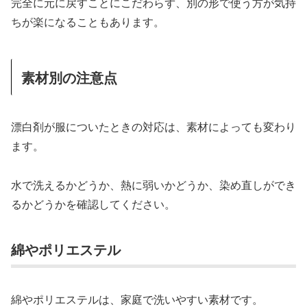
完全に元に戻すことにこだわらず、別の形で使う方が気持
ちが楽になることもあります。
素材別の注意点
漂白剤が服についたときの対応は、素材によっても変わり
ます。
水で洗えるかどうか、熱に弱いかどうか、染め直しができ
るかどうかを確認してください。
綿やポリエステル
綿やポリエステルは、家庭で洗いやすい素材です。