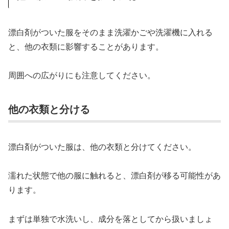
漂白剤がついた服をそのまま洗濯かごや洗濯機に入れる
と、他の衣類に影響することがあります。
周囲への広がりにも注意してください。
他の衣類と分ける
漂白剤がついた服は、他の衣類と分けてください。
濡れた状態で他の服に触れると、漂白剤が移る可能性があ
ります。
まずは単独で水洗いし、成分を落としてから扱いましょ