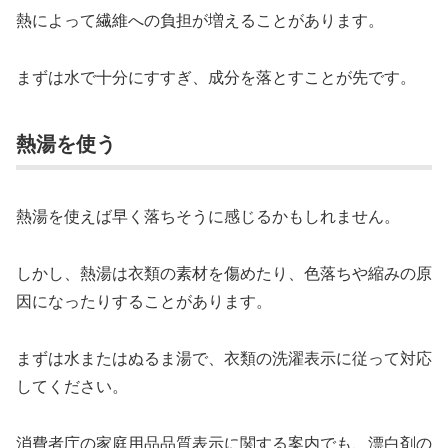
熱によって繊維への負担が増えることがあります。
まずは水で十分にすすぎ、成分を落とすことが先です。
熱湯を使う
熱湯を使えば早く落ちそうに感じるかもしれません。
しかし、熱湯は衣類の素材を傷めたり、色落ちや縮みの原
因になったりすることがあります。
まずは水またはぬるま湯で、衣類の洗濯表示に従って対応
してください。
消費者庁の家庭用品品質表示に関する案内でも、漂白剤の