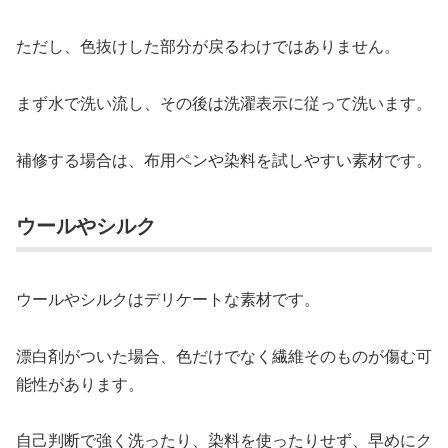
ただし、色抜けした部分が戻るわけではありません。
まず水で洗い流し、その後は洗濯表示に従って洗います。
補修する場合は、布用ペンや染料を試しやすい素材です。
ウールやシルク
ウールやシルクはデリケートな素材です。
漂白剤がついた場合、色だけでなく繊維そのものが傷む可
能性があります。
自己判断で強く洗ったり、染料を使ったりせず、早めにク