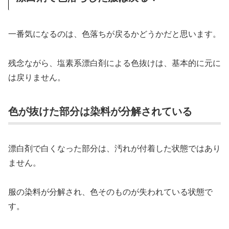
一番気になるのは、色落ちが戻るかどうかだと思います。
残念ながら、塩素系漂白剤による色抜けは、基本的に元に
は戻りません。
色が抜けた部分は染料が分解されている
漂白剤で白くなった部分は、汚れが付着した状態ではあり
ません。
服の染料が分解され、色そのものが失われている状態で
す。