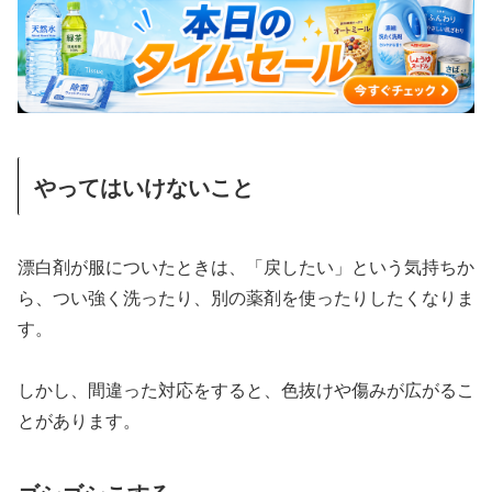
やってはいけないこと
漂白剤が服についたときは、「戻したい」という気持ちか
ら、つい強く洗ったり、別の薬剤を使ったりしたくなりま
す。
しかし、間違った対応をすると、色抜けや傷みが広がるこ
とがあります。