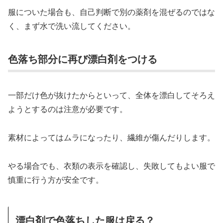
服についた場合も、自己判断で別の薬剤を混ぜるのではな
く、まず水で洗い流してください。
色落ち部分に再び漂白剤をつける
一部だけ色が抜けたからといって、全体を漂白してそろえ
ようとするのは注意が必要です。
素材によってはムラになったり、繊維が傷んだりします。
やる場合でも、衣類の表示を確認し、失敗してもよい服で
慎重に行う方が安全です。
漂白剤で色落ちした服は戻る？