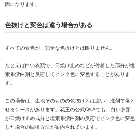
因になります。
色抜けと変色は違う場合がある
すべての変色が、完全な色抜けとは限りません。
たとえば白い衣類で、日焼け止めなどが付着した部分が塩
素系漂白剤と反応してピンク色に変色することがありま
す。
この場合は、生地そのものの色抜けとは違い、洗剤で落と
せるケースがあります。花王の公式Q&Aでも、白い衣類
が日焼け止め成分と塩素系漂白剤の反応でピンク色に変色
した場合の回復方法が案内されています。