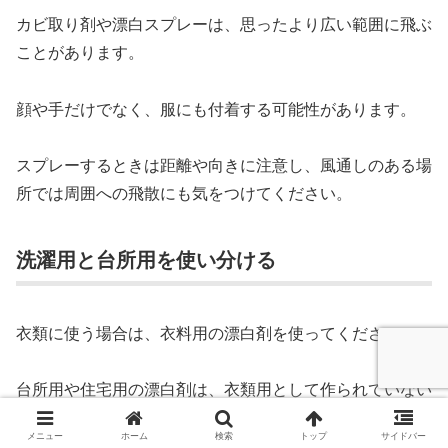
カビ取り剤や漂白スプレーは、思ったより広い範囲に飛ぶ
ことがあります。
顔や手だけでなく、服にも付着する可能性があります。
スプレーするときは距離や向きに注意し、風通しのある場
所では周囲への飛散にも気をつけてください。
洗濯用と台所用を使い分ける
衣類に使う場合は、衣料用の漂白剤を使ってください。
台所用や住宅用の漂白剤は、衣類用として作られていない
ものがあります。
メニュー
ホーム
検索
トップ
サイドバー