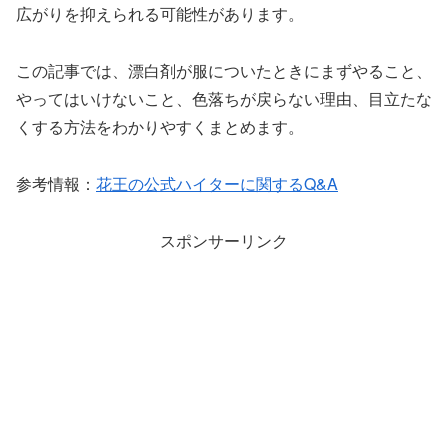
広がりを抑えられる可能性があります。
この記事では、漂白剤が服についたときにまずやること、
やってはいけないこと、色落ちが戻らない理由、目立たな
くする方法をわかりやすくまとめます。
参考情報：
花王の公式ハイターに関するQ&A
スポンサーリンク