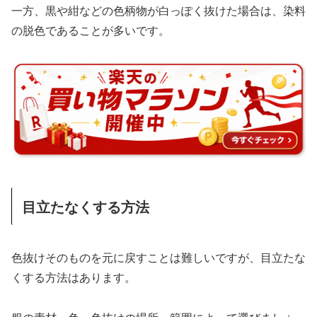
一方、黒や紺などの色柄物が白っぽく抜けた場合は、染料
の脱色であることが多いです。
目立たなくする方法
色抜けそのものを元に戻すことは難しいですが、目立たな
くする方法はあります。