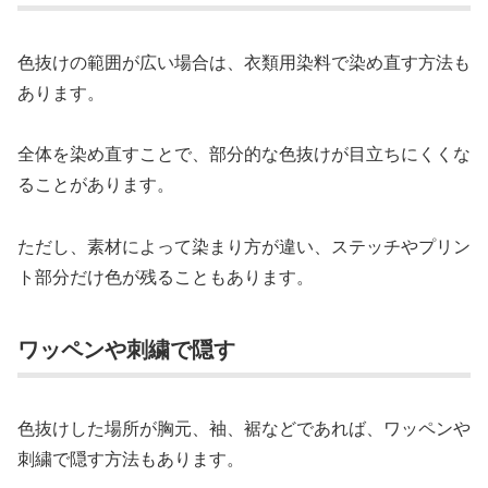
色抜けの範囲が広い場合は、衣類用染料で染め直す方法も
あります。
全体を染め直すことで、部分的な色抜けが目立ちにくくな
ることがあります。
ただし、素材によって染まり方が違い、ステッチやプリン
ト部分だけ色が残ることもあります。
ワッペンや刺繍で隠す
色抜けした場所が胸元、袖、裾などであれば、ワッペンや
刺繍で隠す方法もあります。