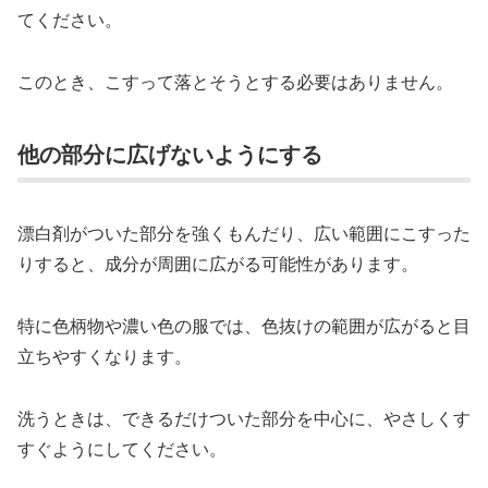
てください。
このとき、こすって落とそうとする必要はありません。
他の部分に広げないようにする
漂白剤がついた部分を強くもんだり、広い範囲にこすった
りすると、成分が周囲に広がる可能性があります。
特に色柄物や濃い色の服では、色抜けの範囲が広がると目
立ちやすくなります。
洗うときは、できるだけついた部分を中心に、やさしくす
すぐようにしてください。