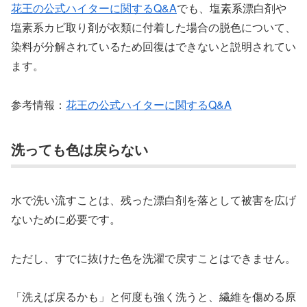
花王の公式ハイターに関するQ&A
でも、塩素系漂白剤や
塩素系カビ取り剤が衣類に付着した場合の脱色について、
染料が分解されているため回復はできないと説明されてい
ます。
参考情報：
花王の公式ハイターに関するQ&A
洗っても色は戻らない
水で洗い流すことは、残った漂白剤を落として被害を広げ
ないために必要です。
ただし、すでに抜けた色を洗濯で戻すことはできません。
「洗えば戻るかも」と何度も強く洗うと、繊維を傷める原