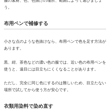
服の素材、色、色抜けの場所、範囲によって選びましょ
う。
布用ペンで補修する
小さな点のような色抜けなら、布用ペンで色を足す方法が
あります。
黒、紺、茶色などの濃い色の服では、近い色の布用ペンを
使うと、遠目には目立ちにくくなることがあります。
ただし、完全に同じ色にするのは難しいため、目立たない
場所で試してから使う方が安心です。
衣類用染料で染め直す