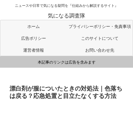
ニュースや日常で気になる疑問を『仕組みから解説するサイト』
気になる調査隊
ホーム
プライバシーポリシー・免責事項
広告ポリシー
このサイトについて
運営者情報
お問い合わせ先
本記事のリンクは広告を含みます
漂白剤が服についたときの対処法｜色落ち
は戻る？応急処置と目立たなくする方法