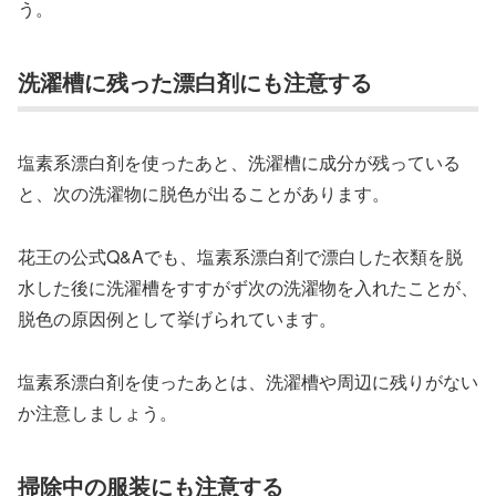
う。
洗濯槽に残った漂白剤にも注意する
塩素系漂白剤を使ったあと、洗濯槽に成分が残っている
と、次の洗濯物に脱色が出ることがあります。
花王の公式Q&Aでも、塩素系漂白剤で漂白した衣類を脱
水した後に洗濯槽をすすがず次の洗濯物を入れたことが、
脱色の原因例として挙げられています。
塩素系漂白剤を使ったあとは、洗濯槽や周辺に残りがない
か注意しましょう。
掃除中の服装にも注意する