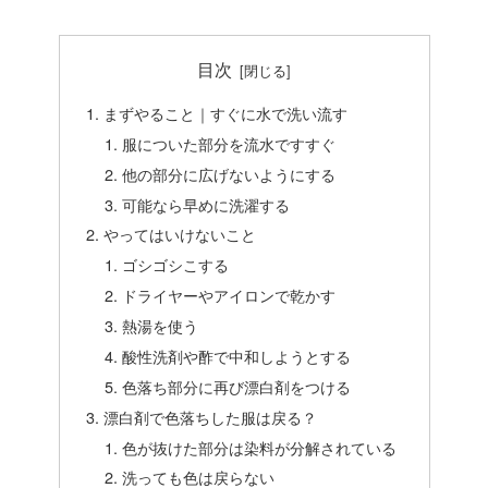
目次
まずやること｜すぐに水で洗い流す
服についた部分を流水ですすぐ
他の部分に広げないようにする
可能なら早めに洗濯する
やってはいけないこと
ゴシゴシこする
ドライヤーやアイロンで乾かす
熱湯を使う
酸性洗剤や酢で中和しようとする
色落ち部分に再び漂白剤をつける
漂白剤で色落ちした服は戻る？
色が抜けた部分は染料が分解されている
洗っても色は戻らない