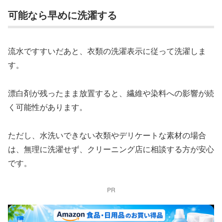
可能なら早めに洗濯する
流水ですすいだあと、衣類の洗濯表示に従って洗濯しま
す。
漂白剤が残ったまま放置すると、繊維や染料への影響が続
く可能性があります。
ただし、水洗いできない衣類やデリケートな素材の場合
は、無理に洗濯せず、クリーニング店に相談する方が安心
です。
PR