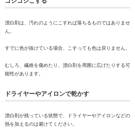
ゴシゴシこする
漂白剤は、汚れのようにこすれば落ちるものではありませ
ん。
すでに色が抜けている場合、こすっても色は戻りません。
むしろ、繊維を傷めたり、漂白剤を周囲に広げたりする可
能性があります。
ドライヤーやアイロンで乾かす
漂白剤が残っている状態で、ドライヤーやアイロンなどの
熱を加えるのは避けてください。