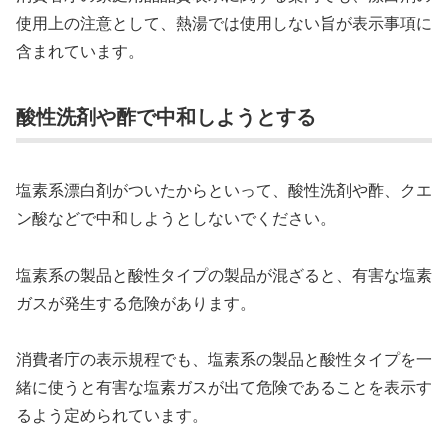
使用上の注意として、熱湯では使用しない旨が表示事項に
含まれています。
酸性洗剤や酢で中和しようとする
塩素系漂白剤がついたからといって、酸性洗剤や酢、クエ
ン酸などで中和しようとしないでください。
塩素系の製品と酸性タイプの製品が混ざると、有害な塩素
ガスが発生する危険があります。
消費者庁の表示規程でも、塩素系の製品と酸性タイプを一
緒に使うと有害な塩素ガスが出て危険であることを表示す
るよう定められています。