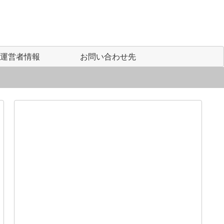
運営者情報
お問い合わせ先