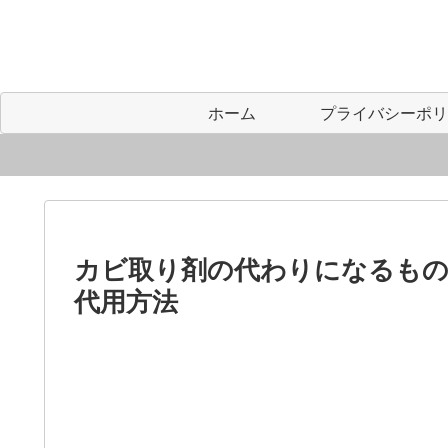
ホーム
カビ取り剤の代わりになるも
代用方法