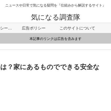
ニュースや日常で気になる疑問を『仕組みから解説するサイト』
気になる調査隊
プライバシーポリシー・免責事項
広告ポリシー
このサイトについて
本記事のリンクは広告を含みます
のは？家にあるものでできる安全な