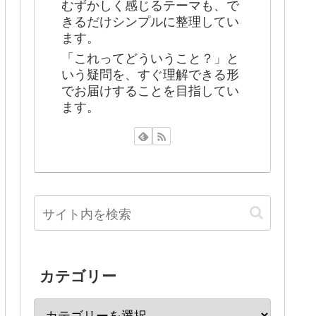
むずかしく感じるテーマも、で
きるだけシンプルに整理してい
ます。
「これってどういうこと？」と
いう疑問を、すぐ理解できる形
でお届けすることを目指してい
ます。
カテゴリー