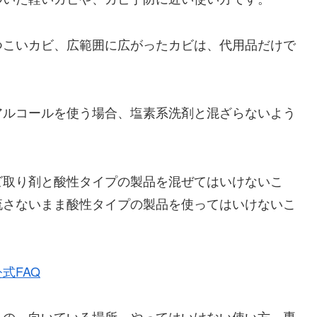
つこいカビ、広範囲に広がったカビは、代用品だけで
アルコールを使う場合、塩素系洗剤と混ざらないよう
ビ取り剤と酸性タイプの製品を混ぜてはいけないこ
流さないまま酸性タイプの製品を使ってはいけないこ
式FAQ
もの、向いている場所、やってはいけない使い方、専