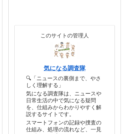
このサイトの管理人
気になる調査隊
🔍「ニュースの裏側まで、やさ
しく理解する」
気になる調査隊は、ニュースや
日常生活の中で気になる疑問
を、仕組みからわかりやすく解
説するサイトです。
スマートフォンの記録や捜査の
仕組み、処理の流れなど、一見