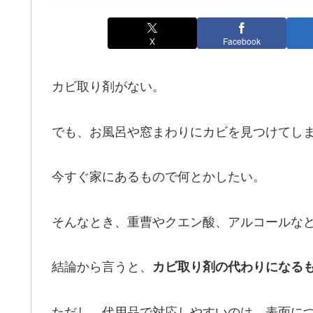
X
Facebook
カビ取り剤がない。
でも、お風呂や窓まわりにカビを見つけてし
今すぐ家にあるもので何とかしたい。
そんなとき、重曹やクエン酸、アルコールな
結論から言うと、
カビ取り剤の代わりになる
ただし、代用品で対応しやすいのは、表面に