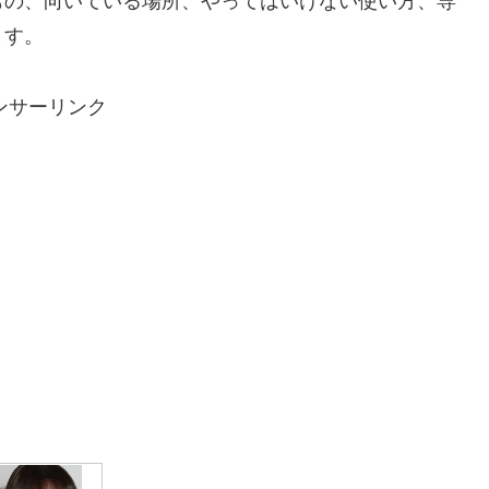
ます。
ンサーリンク