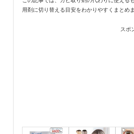
用剤に切り替える目安をわかりやすくまとめ
スポ