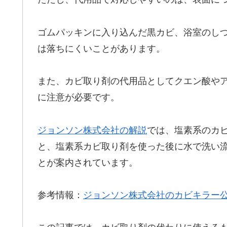
ゴムパッキンに入り込んだ黒カビ、浴室のし
は落ちにくいことがあります。
また、カビ取り剤の代用品としてクエン酸や
に注意が必要です。
ジョンソン株式会社の解説
では、塩素系のカ
と、塩素系カビ取り剤を使った後に水で洗い
とが案内されています。
参考情報：
ジョンソン株式会社のカビキラー公
この記事では、カビ取り剤の代わりに使える