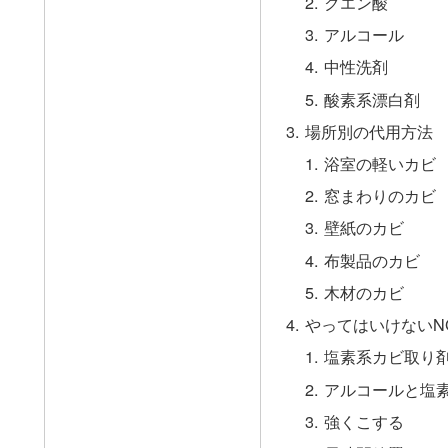
クエン酸
アルコール
中性洗剤
酸素系漂白剤
場所別の代用方法
浴室の軽いカビ
窓まわりのカビ
壁紙のカビ
布製品のカビ
木材のカビ
やってはいけないN
塩素系カビ取り
アルコールと塩
強くこする