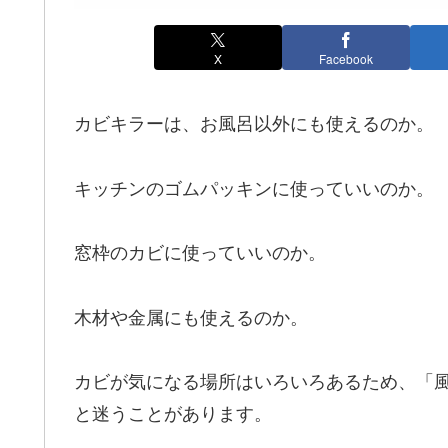
X
Facebook
カビキラーは、お風呂以外にも使えるのか。
キッチンのゴムパッキンに使っていいのか。
窓枠のカビに使っていいのか。
木材や金属にも使えるのか。
カビが気になる場所はいろいろあるため、「
と迷うことがあります。