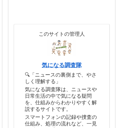
このサイトの管理人
気になる調査隊
🔍「ニュースの裏側まで、やさ
しく理解する」
気になる調査隊は、ニュースや
日常生活の中で気になる疑問
を、仕組みからわかりやすく解
説するサイトです。
スマートフォンの記録や捜査の
仕組み、処理の流れなど、一見