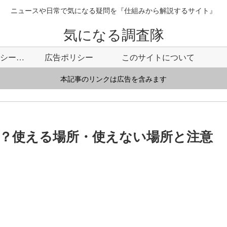
ニュースや日常で気になる疑問を『仕組みから解説するサイト』
気になる調査隊
プライバシーポリシー・免責事項
広告ポリシー
このサイトについて
本記事のリンクは広告を含みます
？使える場所・使えない場所と注意