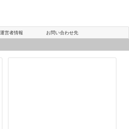
運営者情報
お問い合わせ先