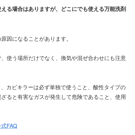
使える場合はありますが、どこにでも使える万能洗剤
の原因になることがあります。
で、使う場所だけでなく、換気や混ぜ合わせにも注意
も、カビキラーは必ず単独で使うこと、酸性タイプの
混ざると有害なガスが発生して危険であること、使用
式FAQ