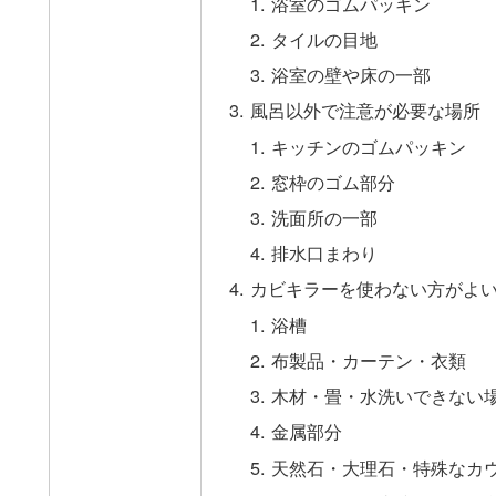
浴室のゴムパッキン
タイルの目地
浴室の壁や床の一部
風呂以外で注意が必要な場所
キッチンのゴムパッキン
窓枠のゴム部分
洗面所の一部
排水口まわり
カビキラーを使わない方がよ
浴槽
布製品・カーテン・衣類
木材・畳・水洗いできない
金属部分
天然石・大理石・特殊なカ