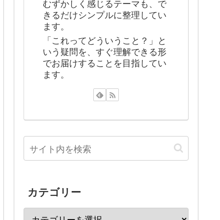
むずかしく感じるテーマも、で
きるだけシンプルに整理してい
ます。
「これってどういうこと？」と
いう疑問を、すぐ理解できる形
でお届けすることを目指してい
ます。
カテゴリー