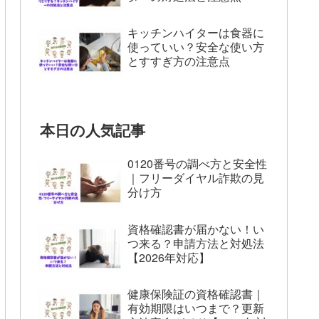
キッチンハイターは食器に
使っていい？安全な使い方
とすすぎ方の注意点
本日の人気記事
0120番号の調べ方と安全性
｜フリーダイヤル詐欺の見
分け方
資格確認書が届かない！い
つ来る？申請方法と対処法
【2026年対応】
健康保険証の資格確認書｜
有効期限はいつまで？更新