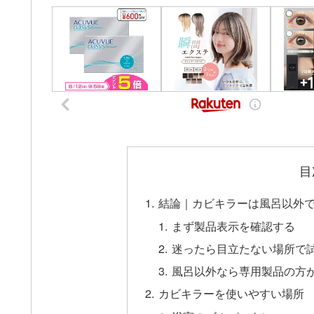
目
結論｜カビキラーは風呂以外
まず製品表示を確認する
迷ったら目立たない場所で
風呂以外なら専用製品の方
カビキラーを使いやすい場所