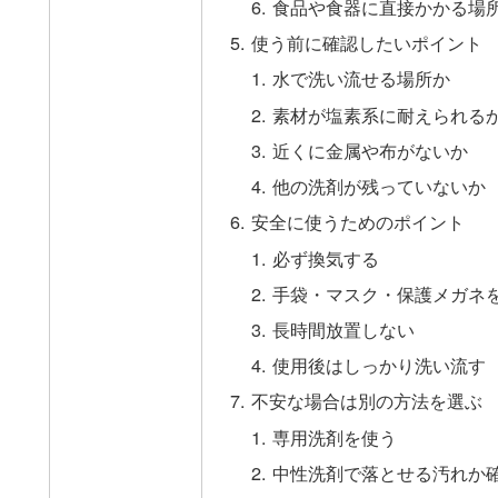
食品や食器に直接かかる場
使う前に確認したいポイント
水で洗い流せる場所か
素材が塩素系に耐えられる
近くに金属や布がないか
他の洗剤が残っていないか
安全に使うためのポイント
必ず換気する
手袋・マスク・保護メガネ
長時間放置しない
使用後はしっかり洗い流す
不安な場合は別の方法を選ぶ
専用洗剤を使う
中性洗剤で落とせる汚れか