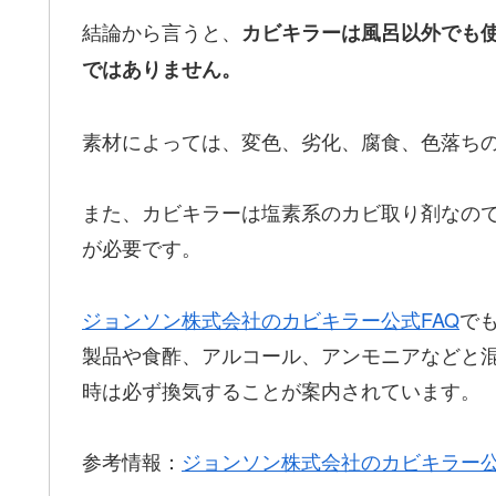
結論から言うと、
カビキラーは風呂以外でも
ではありません。
素材によっては、変色、劣化、腐食、色落ち
また、カビキラーは塩素系のカビ取り剤なの
が必要です。
ジョンソン株式会社のカビキラー公式FAQ
で
製品や食酢、アルコール、アンモニアなどと
時は必ず換気することが案内されています。
参考情報：
ジョンソン株式会社のカビキラー公