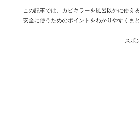
この記事では、カビキラーを風呂以外に使え
安全に使うためのポイントをわかりやすくま
スポ