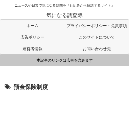
ニュースや日常で気になる疑問を『仕組みから解説するサイト』
気になる調査隊
ホーム
プライバシーポリシー・免責事項
広告ポリシー
このサイトについて
運営者情報
お問い合わせ先
本記事のリンクは広告を含みます
預金保険制度