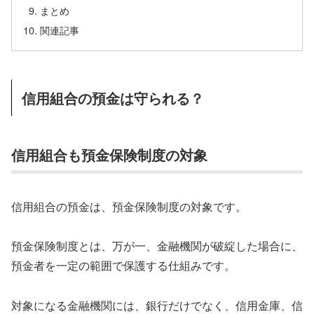
まとめ
関連記事
信用組合の預金は守られる？
信用組合も預金保険制度の対象
信用組合の預金は、預金保険制度の対象です。
預金保険制度とは、万が一、金融機関が破綻した場合に、
預金者を一定の範囲で保護する仕組みです。
対象になる金融機関には、銀行だけでなく、信用金庫、信