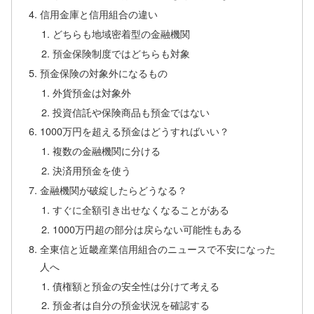
信用金庫と信用組合の違い
どちらも地域密着型の金融機関
預金保険制度ではどちらも対象
預金保険の対象外になるもの
外貨預金は対象外
投資信託や保険商品も預金ではない
1000万円を超える預金はどうすればいい？
複数の金融機関に分ける
決済用預金を使う
金融機関が破綻したらどうなる？
すぐに全額引き出せなくなることがある
1000万円超の部分は戻らない可能性もある
全東信と近畿産業信用組合のニュースで不安になった
人へ
債権額と預金の安全性は分けて考える
預金者は自分の預金状況を確認する