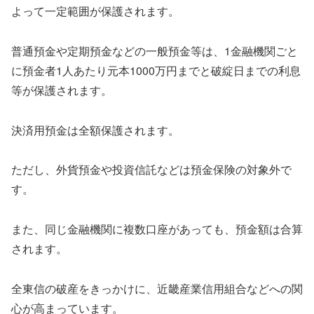
よって一定範囲が保護されます。
普通預金や定期預金などの一般預金等は、1金融機関ごと
に預金者1人あたり元本1000万円までと破綻日までの利息
等が保護されます。
決済用預金は全額保護されます。
ただし、外貨預金や投資信託などは預金保険の対象外で
す。
また、同じ金融機関に複数口座があっても、預金額は合算
されます。
全東信の破産をきっかけに、近畿産業信用組合などへの関
心が高まっています。