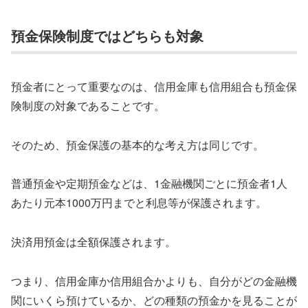
預金保険制度ではどちらも対象
預金者にとって重要なのは、信用金庫も信用組合も預金保
険制度の対象であることです。
そのため、預金保護の基本的な考え方は同じです。
普通預金や定期預金などは、1金融機関ごとに預金者1人
あたり元本1000万円までと利息等が保護されます。
決済用預金は全額保護されます。
つまり、信用金庫か信用組合かよりも、自分がどの金融機
関にいくら預けているか、どの種類の預金かを見ることが