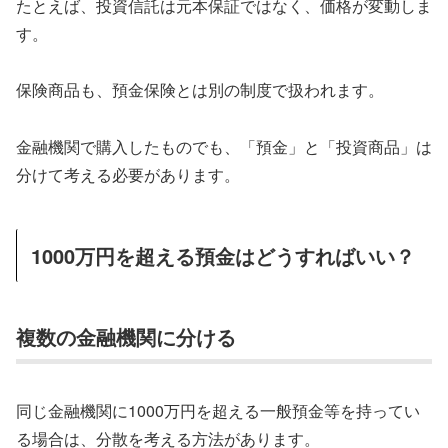
たとえば、投資信託は元本保証ではなく、価格が変動しま
す。
保険商品も、預金保険とは別の制度で扱われます。
金融機関で購入したものでも、「預金」と「投資商品」は
分けて考える必要があります。
1000万円を超える預金はどうすればいい？
複数の金融機関に分ける
同じ金融機関に1000万円を超える一般預金等を持ってい
る場合は、分散を考える方法があります。