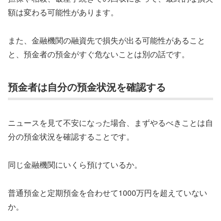
額は変わる可能性があります。
また、金融機関の融資先で損失が出る可能性があること
と、預金者の預金がすぐ危ないことは別の話です。
預金者は自分の預金状況を確認する
ニュースを見て不安になった場合、まずやるべきことは自
分の預金状況を確認することです。
同じ金融機関にいくら預けているか。
普通預金と定期預金を合わせて1000万円を超えていない
か。