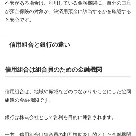
不安がある場合は、利用している金融機関に、自分の口座
が預金保険の対象か、決済用預金に該当するかを確認する
と安心です。
信用組合と銀行の違い
信用組合は組合員のための金融機関
信用組合は、地域や職域などのつながりをもとにした協同
組織の金融機関です。
銀行は株式会社として営利を目的に運営されます。
一方、信用組合は組合員の相互扶助を目的とした金融機関