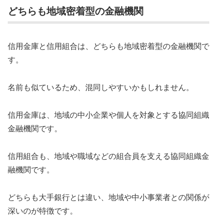
どちらも地域密着型の金融機関
信用金庫と信用組合は、どちらも地域密着型の金融機関で
す。
名前も似ているため、混同しやすいかもしれません。
信用金庫は、地域の中小企業や個人を対象とする協同組織
金融機関です。
信用組合も、地域や職域などの組合員を支える協同組織金
融機関です。
どちらも大手銀行とは違い、地域や中小事業者との関係が
深いのが特徴です。