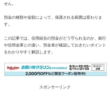
せん。
預金の種類や金額によって、保護される範囲は変わりま
す。
この記事では、信用組合の預金がどう守られるのか、銀行
や信用金庫との違い、預金者が確認しておきたいポイント
をわかりやすく解説します。
スポンサーリンク