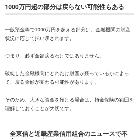
1000万円超の部分は戻らない可能性もある
一般預金等で1000万円を超える部分は、金融機関の財産
状況に応じて払い戻されます。
つまり、必ず全額戻るわけではありません。
破綻した金融機関にどれだけ財産が残っているかによっ
て、戻る金額が変わる可能性があります。
そのため、大きな資金を預ける場合は、預金保険の範囲を
理解しておくことが大切です。
全東信と近畿産業信用組合のニュースで不