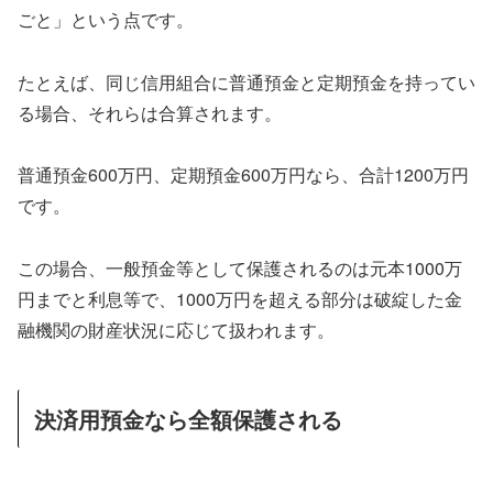
ごと」という点です。
たとえば、同じ信用組合に普通預金と定期預金を持ってい
る場合、それらは合算されます。
普通預金600万円、定期預金600万円なら、合計1200万円
です。
この場合、一般預金等として保護されるのは元本1000万
円までと利息等で、1000万円を超える部分は破綻した金
融機関の財産状況に応じて扱われます。
決済用預金なら全額保護される