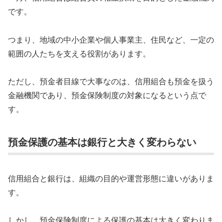
です。
つまり、地域の中小企業や個人事業主、住民など、一定の
範囲の人たちを支える役割があります。
ただし、預金者目線で大事なのは、信用組合も預金を扱う
金融機関であり、預金保険制度の対象になるという点で
す。
預金保護の基本は銀行と大きく変わらない
信用組合と銀行は、組織の目的や運営形態に違いがありま
す。
しかし、預金保険制度による保護の基本は大きく変わりま