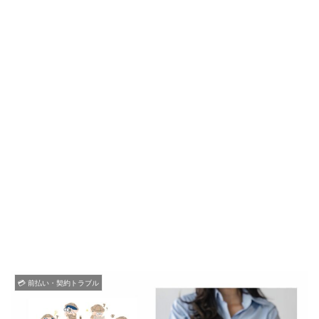
💳 前払い・契約トラブル