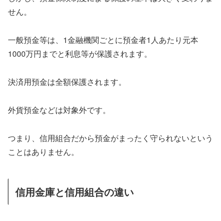
せん。
一般預金等は、1金融機関ごとに預金者1人あたり元本
1000万円までと利息等が保護されます。
決済用預金は全額保護されます。
外貨預金などは対象外です。
つまり、信用組合だから預金がまったく守られないという
ことはありません。
信用金庫と信用組合の違い