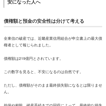
安になった人へ
債権額と預金の安全性は分けて考える
全東信の破産では、近畿産業信用組合が申立書上の最大債
権者として報じられました。
債権額は219億円とされています。
この数字を見ると、不安になるのは自然です。
ただし、債権額がそのまま最終損失額になるとは限りませ
ん。
担保や相殺、破産手続きでの回収によって、最終的な損失