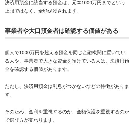
決済用預金に該当する預金は、元本1000万円までという
上限ではなく、全額保護されます。
事業者や大口預金者は確認する価値がある
個人で1000万円を超える預金を同じ金融機関に置いてい
る人や、事業者で大きな資金を預けている人は、決済用預
金を確認する価値があります。
ただし、決済用預金は利息がつかないなどの特徴がありま
す。
そのため、金利を重視するのか、全額保護を重視するのか
で選び方が変わります。