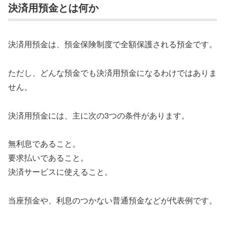
決済用預金とは何か
決済用預金は、預金保険制度で全額保護される預金です。
ただし、どんな預金でも決済用預金になるわけではありま
せん。
決済用預金には、主に次の3つの条件があります。
無利息であること。
要求払いであること。
決済サービスに使えること。
当座預金や、利息のつかない普通預金などが代表例です。