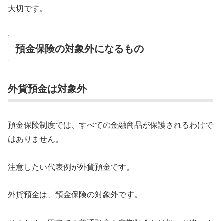
大切です。
預金保険の対象外になるもの
外貨預金は対象外
預金保険制度では、すべての金融商品が保護されるわけで
はありません。
注意したい代表例が外貨預金です。
外貨預金は、預金保険の対象外です。