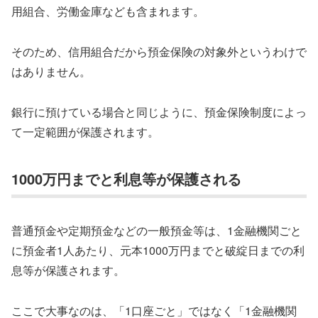
用組合、労働金庫なども含まれます。
そのため、信用組合だから預金保険の対象外というわけで
はありません。
銀行に預けている場合と同じように、預金保険制度によっ
て一定範囲が保護されます。
1000万円までと利息等が保護される
普通預金や定期預金などの一般預金等は、1金融機関ごと
に預金者1人あたり、元本1000万円までと破綻日までの利
息等が保護されます。
ここで大事なのは、「1口座ごと」ではなく「1金融機関