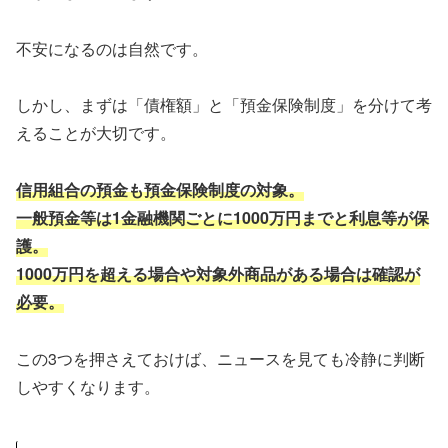
不安になるのは自然です。
しかし、まずは「債権額」と「預金保険制度」を分けて考
えることが大切です。
信用組合の預金も預金保険制度の対象。
一般預金等は1金融機関ごとに1000万円までと利息等が保
護。
1000万円を超える場合や対象外商品がある場合は確認が
必要。
この3つを押さえておけば、ニュースを見ても冷静に判断
しやすくなります。