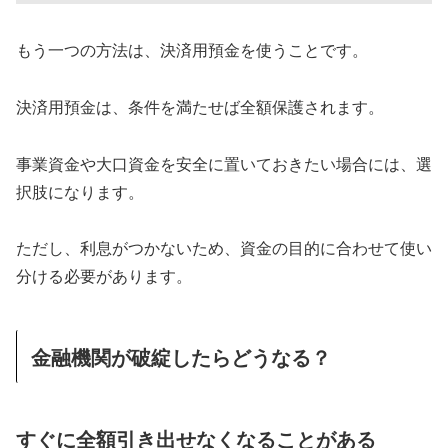
もう一つの方法は、決済用預金を使うことです。
決済用預金は、条件を満たせば全額保護されます。
事業資金や大口資金を安全に置いておきたい場合には、選
択肢になります。
ただし、利息がつかないため、資金の目的に合わせて使い
分ける必要があります。
金融機関が破綻したらどうなる？
すぐに全額引き出せなくなることがある