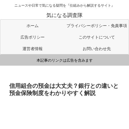
ニュースや日常で気になる疑問を『仕組みから解説するサイト』
気になる調査隊
ホーム
プライバシーポリシー・免責事項
広告ポリシー
このサイトについて
運営者情報
お問い合わせ先
本記事のリンクは広告を含みます
信用組合の預金は大丈夫？銀行との違いと
預金保険制度をわかりやすく解説