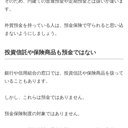
そのため、円建ての普通預金や定期預金とは扱いが違いま
す。
外貨預金を持っている人は、預金保険で守られると思い込
まないようにしましょう。
投資信託や保険商品も預金ではない
銀行や信用組合の窓口では、投資信託や保険商品を扱って
いることもあります。
しかし、これらは預金ではありません。
預金保険制度の対象ではありません。