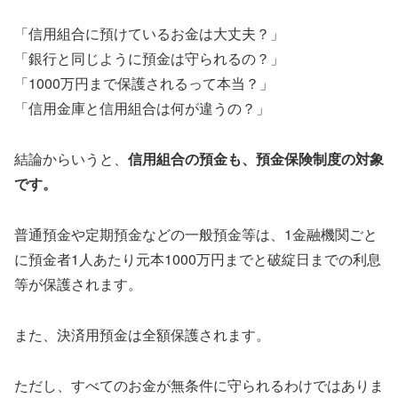
「信用組合に預けているお金は大丈夫？」
「銀行と同じように預金は守られるの？」
「1000万円まで保護されるって本当？」
「信用金庫と信用組合は何が違うの？」
結論からいうと、
信用組合の預金も、預金保険制度の対象
です。
普通預金や定期預金などの一般預金等は、1金融機関ごと
に預金者1人あたり元本1000万円までと破綻日までの利息
等が保護されます。
また、決済用預金は全額保護されます。
ただし、すべてのお金が無条件に守られるわけではありま