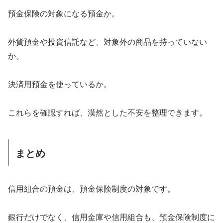
預金保険の対象になる預金か。
外貨預金や投資信託など、対象外の商品を持っていない
か。
決済用預金を使っているか。
これらを確認すれば、漠然とした不安を整理できます。
まとめ
信用組合の預金は、預金保険制度の対象です。
銀行だけでなく、信用金庫や信用組合も、預金保険制度に