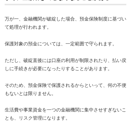
万が一、金融機関が破綻した場合、預金保険制度に基づい
て処理が行われます。
保護対象の預金については、一定範囲で守られます。
ただし、破綻直後には口座の利用が制限されたり、払い戻
しに手続きが必要になったりすることがあります。
そのため、預金保険で保護されるからといって、何の不便
もないとは限りません。
生活費や事業資金を一つの金融機関に集中させすぎないこ
とも、リスク管理になります。