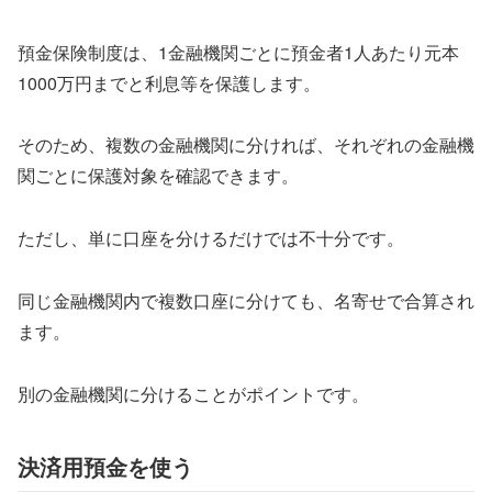
預金保険制度は、1金融機関ごとに預金者1人あたり元本
1000万円までと利息等を保護します。
そのため、複数の金融機関に分ければ、それぞれの金融機
関ごとに保護対象を確認できます。
ただし、単に口座を分けるだけでは不十分です。
同じ金融機関内で複数口座に分けても、名寄せで合算され
ます。
別の金融機関に分けることがポイントです。
決済用預金を使う