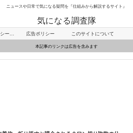
ニュースや日常で気になる疑問を『仕組みから解説するサイト』
気になる調査隊
プライバシーポリシー・免責事項
広告ポリシー
このサイトについて
本記事のリンクは広告を含みます