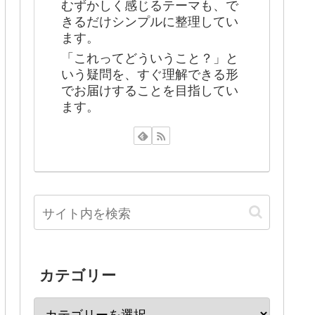
むずかしく感じるテーマも、で
きるだけシンプルに整理してい
ます。
「これってどういうこと？」と
いう疑問を、すぐ理解できる形
でお届けすることを目指してい
ます。
カテゴリー