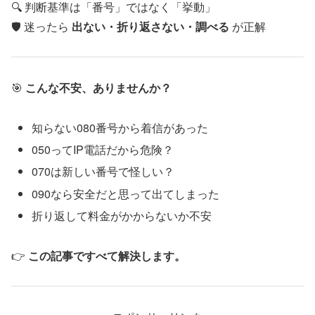
🔍 判断基準は「番号」ではなく「挙動」
🛡️ 迷ったら
出ない・折り返さない・調べる
が正解
🎯
こんな不安、ありませんか？
知らない080番号から着信があった
050ってIP電話だから危険？
070は新しい番号で怪しい？
090なら安全だと思って出てしまった
折り返して料金がかからないか不安
👉
この記事ですべて解決します。