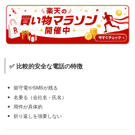
✅ 比較的安全な電話の特徴
留守電やSMSが残る
名乗る（会社名・氏名）
用件が具体的
折り返しを強要しない