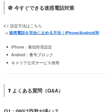
🚫 今すぐできる迷惑電話対策
👉 設定方法はこちら
→
迷惑電話を完全に止める方法｜iPhone/Android別
iPhone：着信拒否設定
Android：番号ブロック
キャリア公式サービス併用
❓ よくある質問（Q&A）
Q1：080は詐欺が多い？