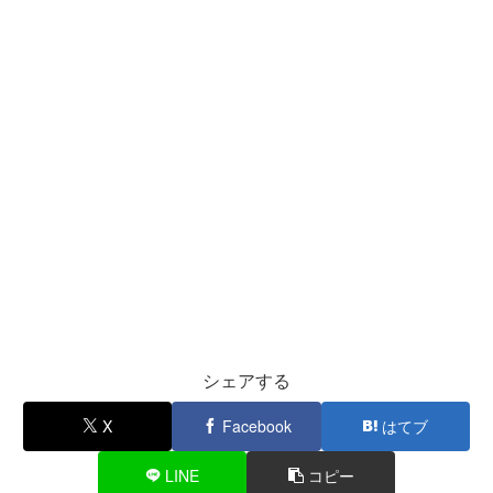
シェアする
X
Facebook
はてブ
LINE
コピー