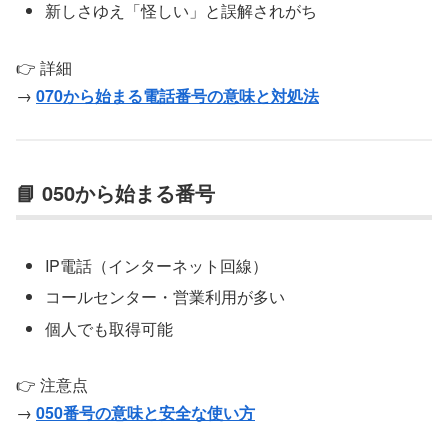
新しさゆえ「怪しい」と誤解されがち
👉 詳細
→
070から始まる電話番号の意味と対処法
📘 050から始まる番号
IP電話（インターネット回線）
コールセンター・営業利用が多い
個人でも取得可能
👉 注意点
→
050番号の意味と安全な使い方