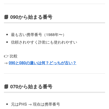
📘 090から始まる番号
最も古い携帯番号（1988年〜）
信頼されやすく詐欺にも使われやすい
👉 比較
→
090と080の違いは何？どっちが古い？
📘 070から始まる番号
元はPHS → 現在は携帯番号