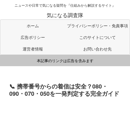
ニュースや日常で気になる疑問を『仕組みから解説するサイト』
気になる調査隊
ホーム
プライバシーポリシー・免責事項
広告ポリシー
このサイトについて
運営者情報
お問い合わせ先
本記事のリンクは広告を含みます
📞 携帯番号からの着信は安全？080・
090・070・050を一発判定する完全ガイド