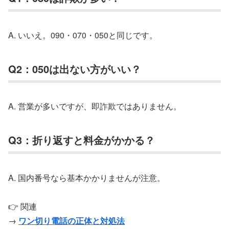
A. いいえ。090・070・050と同じです。
Q2：050は出ない方がいい？
A. 営業が多いですが、即詐欺ではありません。
Q3：折り返すと料金がかかる？
A. 国内番号なら基本かかりませんが注意。
👉 関連
→
ワン切り電話の正体と対処法