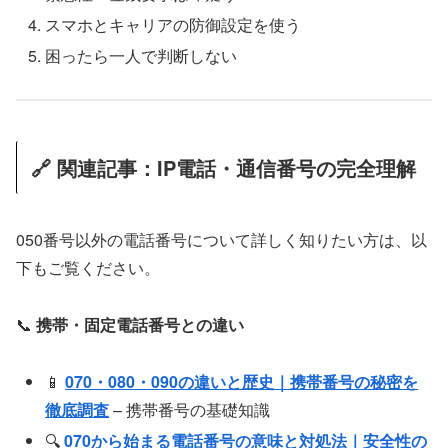
スマホとキャリアの防御設定を使う
困ったら一人で判断しない
🔗 関連記事：IP電話・通信番号の完全理解
050番号以外の電話番号について詳しく知りたい方は、以
下もご覧ください。
📞
携帯・固定電話番号との違い
📱
070・080・090の違いと歴史｜携帯番号の秘密を
徹底調査
– 携帯番号の基礎知識
🔍
070から始まる電話番号の意味と対処法｜安全性の