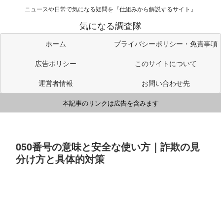
ニュースや日常で気になる疑問を『仕組みから解説するサイト』
気になる調査隊
ホーム
プライバシーポリシー・免責事項
広告ポリシー
このサイトについて
運営者情報
お問い合わせ先
本記事のリンクは広告を含みます
050番号の意味と安全な使い方｜詐欺の見
分け方と具体的対策