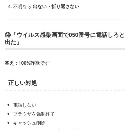
不明なら
出ない・折り返さない
😱「ウイルス感染画面で050番号に電話しろと
出た」
答え：100%詐欺です
正しい対処
電話しない
ブラウザを強制終了
キャッシュ削除