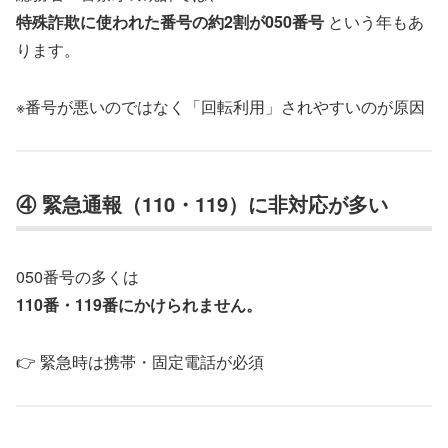
特殊詐欺に使われた番号の約2割が050番号
という年もあ
ります。
※番号が悪いのではなく「回転利用」されやすいのが原因
④ 緊急通報（110・119）に非対応が多い
050番号の多くは
110番・119番にかけられません。
👉 緊急時は携帯・固定電話が必須