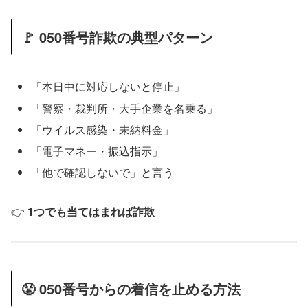
🚩 050番号詐欺の典型パターン
「本日中に対応しないと停止」
「警察・裁判所・大手企業を名乗る」
「ウイルス感染・未納料金」
「電子マネー・振込指示」
「他で確認しないで」と言う
👉
1つでも当てはまれば詐欺
😤 050番号からの着信を止める方法