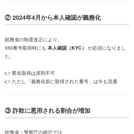
② 2024年4月から本人確認が義務化
総務省の制度改正により、
050番号取得時にも
本人確認（KYC）
が必須になりまし
た。
👉 匿名取得は原則不可
👉 ただし「義務化前に取得された番号」は今も流通
③ 詐欺に悪用される割合が増加
総務省・警察庁の統計では、