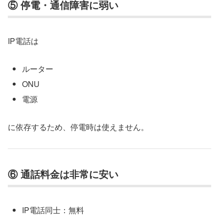
⑤ 停電・通信障害に弱い
IP電話は
ルーター
ONU
電源
に依存するため、停電時は使えません。
⑥ 通話料金は非常に安い
IP電話同士：無料