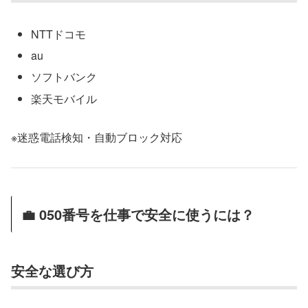
NTTドコモ
au
ソフトバンク
楽天モバイル
※迷惑電話検知・自動ブロック対応
💼 050番号を仕事で安全に使うには？
安全な選び方