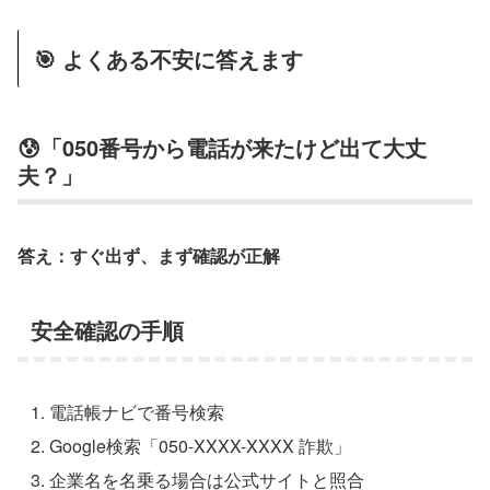
🎯 よくある不安に答えます
😰「050番号から電話が来たけど出て大丈
夫？」
答え：すぐ出ず、まず確認が正解
安全確認の手順
電話帳ナビで番号検索
Google検索「050-XXXX-XXXX 詐欺」
企業名を名乗る場合は公式サイトと照合