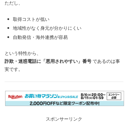
ただし、
取得コストが低い
地域性がなく身元が分かりにくい
自動発信・海外連携が容易
という特性から、
詐欺・迷惑電話に「悪用されやすい」番号
であるのは事
実です。
スポンサーリンク