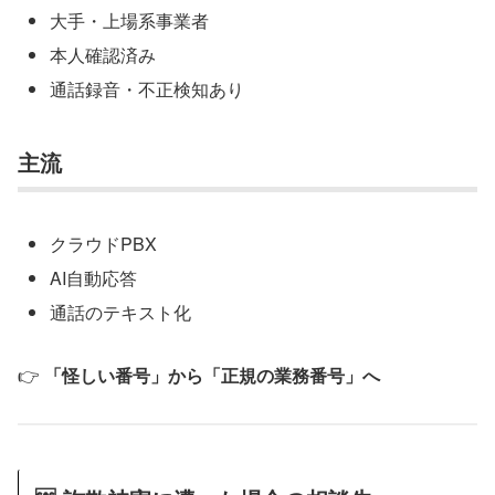
大手・上場系事業者
本人確認済み
通話録音・不正検知あり
主流
クラウドPBX
AI自動応答
通話のテキスト化
👉
「怪しい番号」から「正規の業務番号」へ