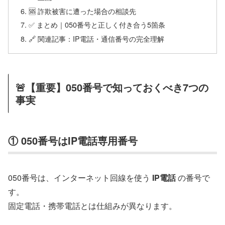
🆘 詐欺被害に遭った場合の相談先
✅ まとめ｜050番号と正しく付き合う5箇条
🔗 関連記事：IP電話・通信番号の完全理解
🚨【重要】050番号で知っておくべき7つの
事実
① 050番号はIP電話専用番号
050番号は、インターネット回線を使う
IP電話
の番号で
す。
固定電話・携帯電話とは仕組みが異なります。