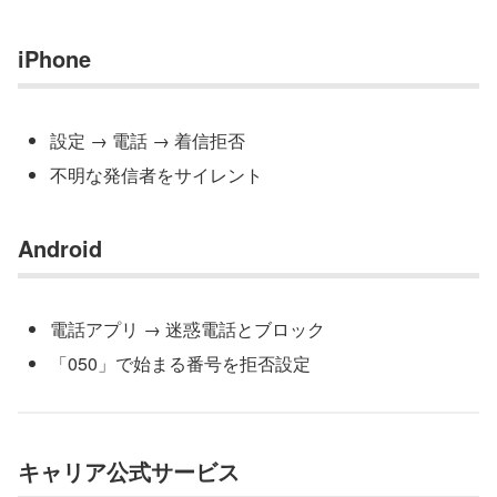
iPhone
設定 → 電話 → 着信拒否
不明な発信者をサイレント
Android
電話アプリ → 迷惑電話とブロック
「050」で始まる番号を拒否設定
キャリア公式サービス