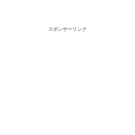
スポンサーリンク