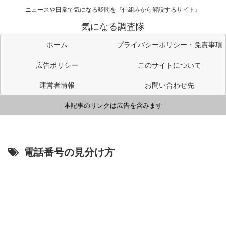
ニュースや日常で気になる疑問を『仕組みから解説するサイト』
気になる調査隊
ホーム
プライバシーポリシー・免責事項
広告ポリシー
このサイトについて
運営者情報
お問い合わせ先
本記事のリンクは広告を含みます
電話番号の見分け方