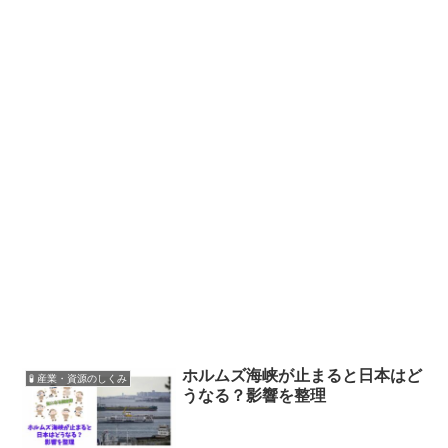
ホルムズ海峡が止まると日本はど
🧪 産業・資源のしくみ
うなる？影響を整理