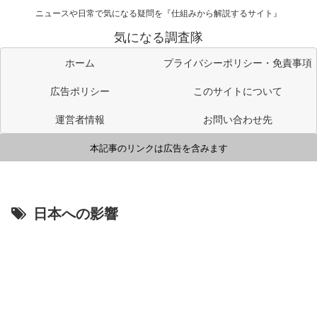
ニュースや日常で気になる疑問を『仕組みから解説するサイト』
気になる調査隊
ホーム
プライバシーポリシー・免責事項
広告ポリシー
このサイトについて
運営者情報
お問い合わせ先
本記事のリンクは広告を含みます
日本への影響