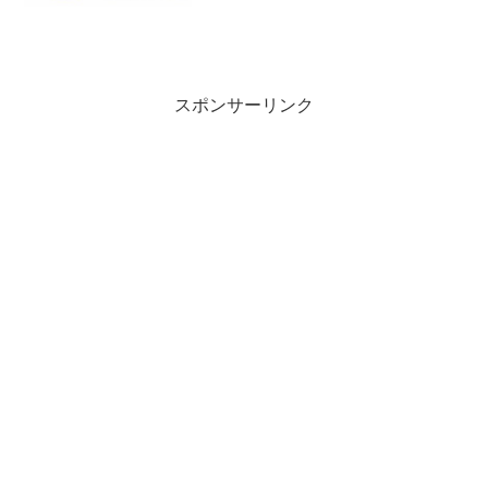
スポンサーリンク