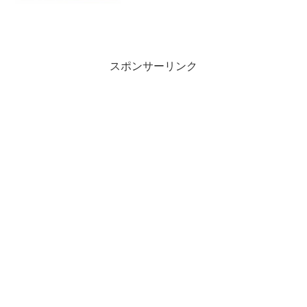
スポンサーリンク