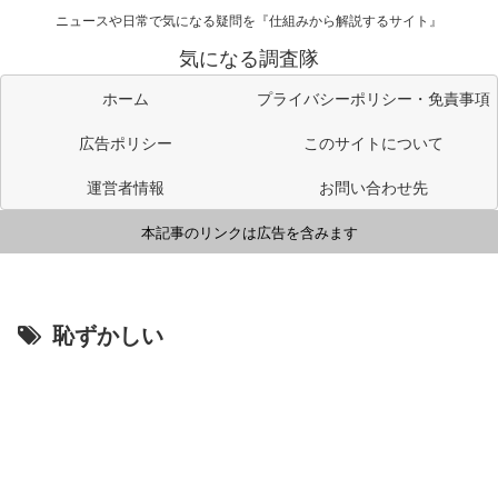
ニュースや日常で気になる疑問を『仕組みから解説するサイト』
気になる調査隊
ホーム
プライバシーポリシー・免責事項
広告ポリシー
このサイトについて
運営者情報
お問い合わせ先
本記事のリンクは広告を含みます
恥ずかしい