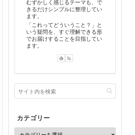
むずかしく感じるテーマも、で
きるだけシンプルに整理してい
ます。
「これってどういうこと？」と
いう疑問を、すぐ理解できる形
でお届けすることを目指してい
ます。
カテゴリー