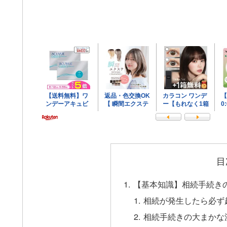
目
【基本知識】相続手続き
相続が発生したら必ず
相続手続きの大まかな