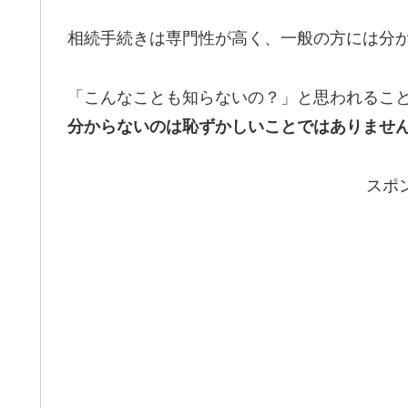
相続手続きは専門性が高く、一般の方には分
「こんなことも知らないの？」と思われるこ
分からないのは恥ずかしいことではありませ
スポ