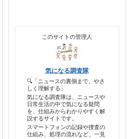
このサイトの管理人
気になる調査隊
🔍「ニュースの裏側まで、やさ
しく理解する」
気になる調査隊は、ニュースや
日常生活の中で気になる疑問
を、仕組みからわかりやすく解
説するサイトです。
スマートフォンの記録や捜査の
仕組み、処理の流れなど、一見