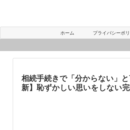
ホーム
相続手続きで「分からない」と言
新】恥ずかしい思いをしない完