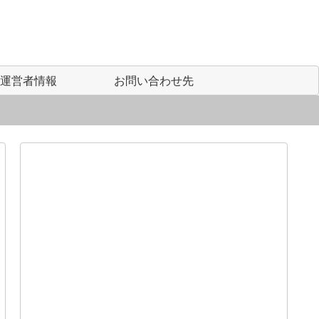
運営者情報
お問い合わせ先