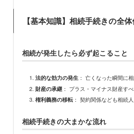
【基本知識】相続手続きの全体
相続が発生したら必ず起こること
： 亡くなった瞬間に
法的な効力の発生
： プラス・マイナス財産す
財産の承継
： 契約関係なども相続
権利義務の移転
相続手続きの大まかな流れ