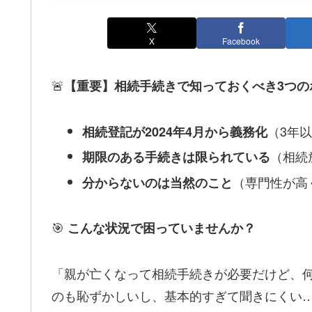
X
Facebook
🚨
【重要】相続手続きで知っておくべき3つの
（3年
相続登記が2024年4月から義務化
（相続
期限のある手続きは限られている
（専門性が高
分からないのは当然のこと
🎯
こんな状況で困っていませんか？
「親が亡くなって相続手続きが必要だけど、
のも恥ずかしいし、基本的すぎて聞きにくい