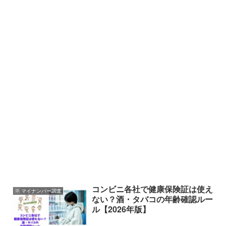
コンビニ各社で健康保険証は使え
🆔 マイナンバー調査
ない？酒・タバコの年齢確認ルー
ル【2026年版】