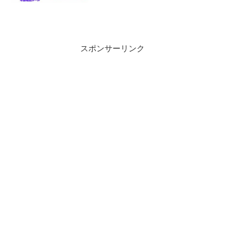
スポンサーリンク