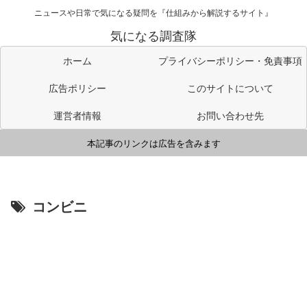
ニュースや日常で気になる疑問を『仕組みから解説するサイト』
気になる調査隊
ホーム
プライバシーポリシー・免責事項
広告ポリシー
このサイトについて
運営者情報
お問い合わせ先
本記事のリンクは広告を含みます
コンビニ