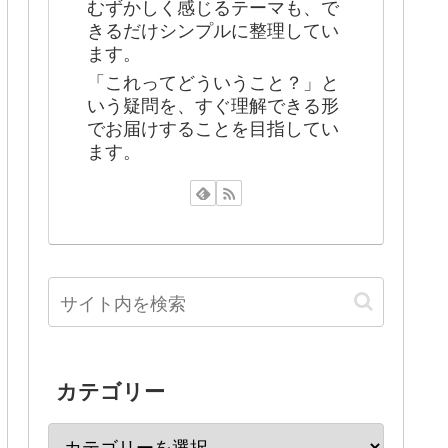
むずかしく感じるテーマも、で
きるだけシンプルに整理してい
ます。
「これってどういうこと？」と
いう疑問を、すぐ理解できる形
でお届けすることを目指してい
ます。
カテゴリー