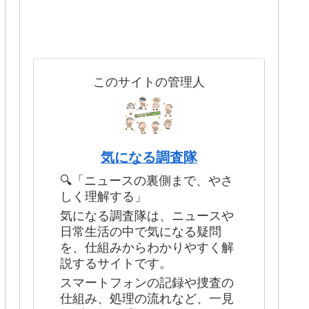
このサイトの管理人
気になる調査隊
🔍「ニュースの裏側まで、やさ
しく理解する」
気になる調査隊は、ニュースや
日常生活の中で気になる疑問
を、仕組みからわかりやすく解
説するサイトです。
スマートフォンの記録や捜査の
仕組み、処理の流れなど、一見