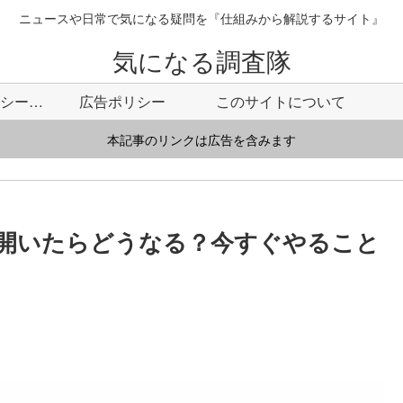
ニュースや日常で気になる疑問を『仕組みから解説するサイト』
気になる調査隊
プライバシーポリシー・免責事項
広告ポリシー
このサイトについて
本記事のリンクは広告を含みます
た！開いたらどうなる？今すぐやること