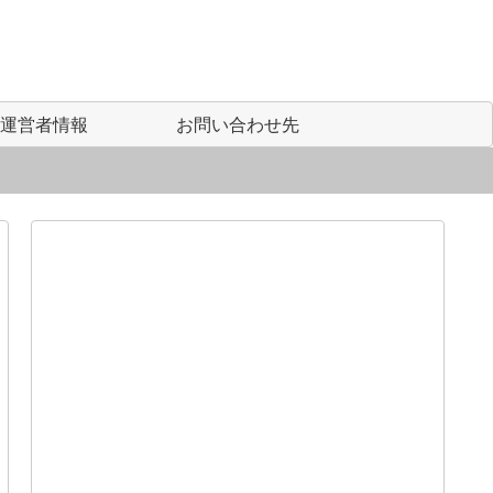
運営者情報
お問い合わせ先