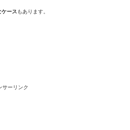
もあります。
なケース
ンサーリンク