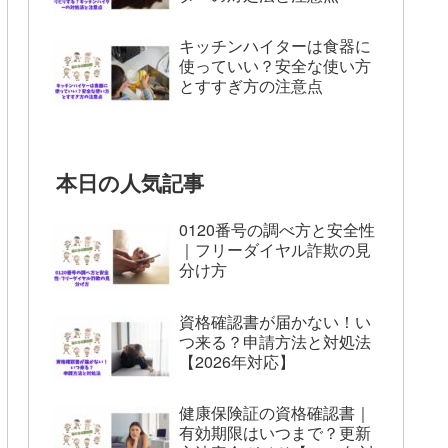
キッチンハイターは食器に
使っていい？安全な使い方
とすすぎ方の注意点
本日の人気記事
0120番号の調べ方と安全性
｜フリーダイヤル詐欺の見
分け方
資格確認書が届かない！い
つ来る？申請方法と対処法
【2026年対応】
健康保険証の資格確認書｜
有効期限はいつまで？更新