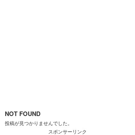
NOT FOUND
投稿が見つかりませんでした。
スポンサーリンク