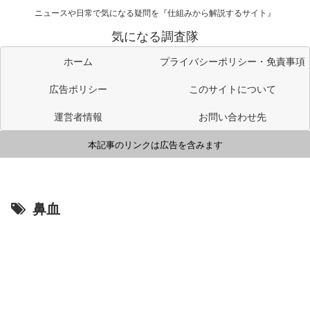
ニュースや日常で気になる疑問を『仕組みから解説するサイト』
気になる調査隊
ホーム
プライバシーポリシー・免責事項
広告ポリシー
このサイトについて
運営者情報
お問い合わせ先
本記事のリンクは広告を含みます
鼻血