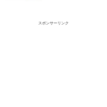
スポンサーリンク