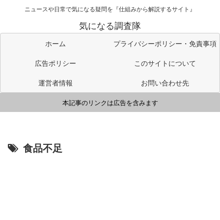
ニュースや日常で気になる疑問を『仕組みから解説するサイト』
気になる調査隊
ホーム
プライバシーポリシー・免責事項
広告ポリシー
このサイトについて
運営者情報
お問い合わせ先
本記事のリンクは広告を含みます
食品不足