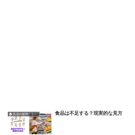
食品は不足する？現実的な見方
🏠 生活の疑問・トラブル