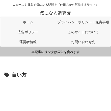
ニュースや日常で気になる疑問を『仕組みから解説するサイト』
気になる調査隊
ホーム
プライバシーポリシー・免責事項
広告ポリシー
このサイトについて
運営者情報
お問い合わせ先
本記事のリンクは広告を含みます
言い方