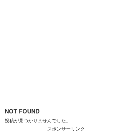
NOT FOUND
投稿が見つかりませんでした。
スポンサーリンク