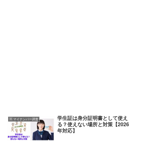
学生証は身分証明書として使え
🆔 マイナンバー調査
る？使えない場所と対策【2026
年対応】