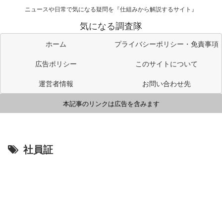
ニュースや日常で気になる疑問を『仕組みから解説するサイト』
気になる調査隊
ホーム
プライバシーポリシー・免責事項
広告ポリシー
このサイトについて
運営者情報
お問い合わせ先
本記事のリンクは広告を含みます
社員証