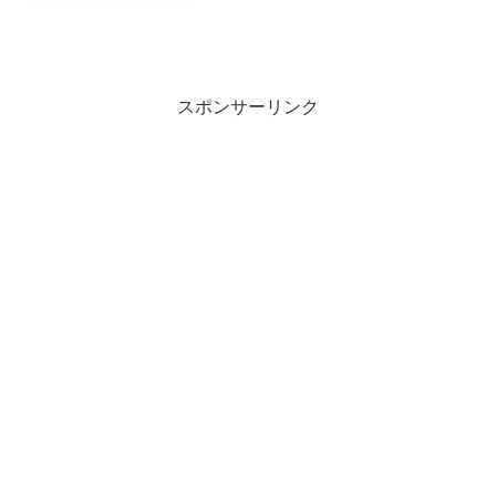
スポンサーリンク