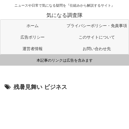
ニュースや日常で気になる疑問を『仕組みから解説するサイト』
気になる調査隊
ホーム
プライバシーポリシー・免責事項
広告ポリシー
このサイトについて
運営者情報
お問い合わせ先
本記事のリンクは広告を含みます
残暑見舞い ビジネス