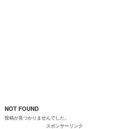
NOT FOUND
投稿が見つかりませんでした。
スポンサーリンク