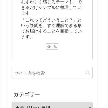
むずかしく感じるテーマも、で
きるだけシンプルに整理してい
ます。
「これってどういうこと？」と
いう疑問を、すぐ理解できる形
でお届けすることを目指してい
ます。
カテゴリー