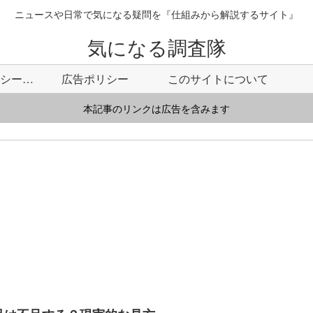
ニュースや日常で気になる疑問を『仕組みから解説するサイト』
気になる調査隊
プライバシーポリシー・免責事項
広告ポリシー
このサイトについて
本記事のリンクは広告を含みます