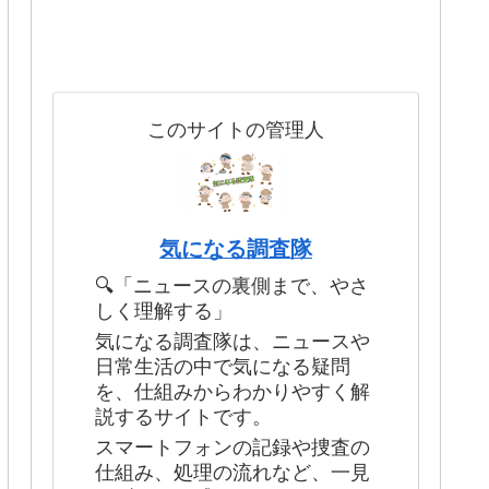
このサイトの管理人
気になる調査隊
🔍「ニュースの裏側まで、やさ
しく理解する」
気になる調査隊は、ニュースや
日常生活の中で気になる疑問
を、仕組みからわかりやすく解
説するサイトです。
スマートフォンの記録や捜査の
仕組み、処理の流れなど、一見