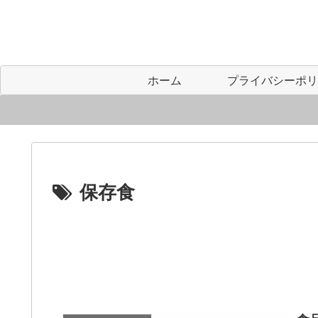
ホーム
保存食