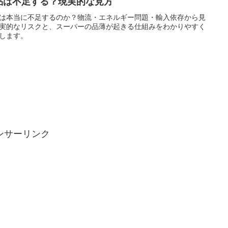
品は不足する？現実的な見方
は本当に不足するのか？物流・エネルギー問題・輸入依存から見
実的なリスクと、スーパーの品薄が起きる仕組みをわかりやすく
します。
ンサーリンク