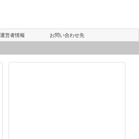
運営者情報
お問い合わせ先