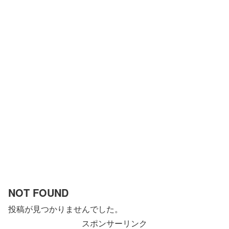
NOT FOUND
投稿が見つかりませんでした。
スポンサーリンク