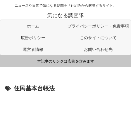
ニュースや日常で気になる疑問を『仕組みから解説するサイト』
気になる調査隊
ホーム
プライバシーポリシー・免責事項
広告ポリシー
このサイトについて
運営者情報
お問い合わせ先
本記事のリンクは広告を含みます
住民基本台帳法