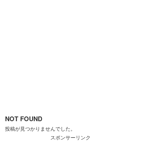
NOT FOUND
投稿が見つかりませんでした。
スポンサーリンク