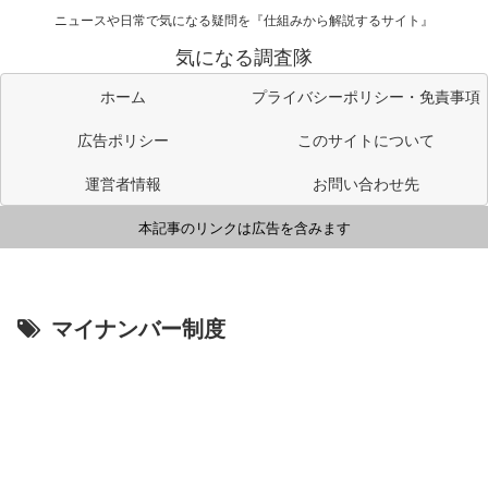
ニュースや日常で気になる疑問を『仕組みから解説するサイト』
気になる調査隊
ホーム
プライバシーポリシー・免責事項
広告ポリシー
このサイトについて
運営者情報
お問い合わせ先
本記事のリンクは広告を含みます
マイナンバー制度