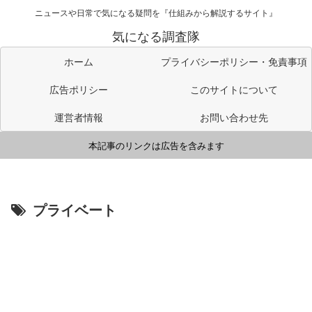
ニュースや日常で気になる疑問を『仕組みから解説するサイト』
気になる調査隊
ホーム
プライバシーポリシー・免責事項
広告ポリシー
このサイトについて
運営者情報
お問い合わせ先
本記事のリンクは広告を含みます
プライベート