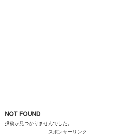
NOT FOUND
投稿が見つかりませんでした。
スポンサーリンク