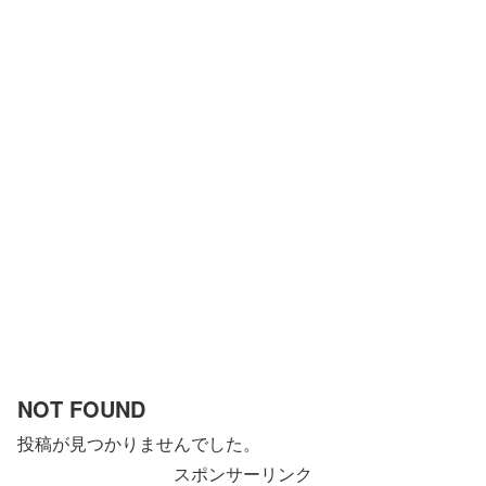
NOT FOUND
投稿が見つかりませんでした。
スポンサーリンク