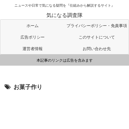
ニュースや日常で気になる疑問を『仕組みから解説するサイト』
気になる調査隊
ホーム
プライバシーポリシー・免責事項
広告ポリシー
このサイトについて
運営者情報
お問い合わせ先
本記事のリンクは広告を含みます
お菓子作り