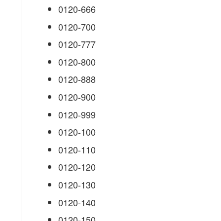
0120-666
0120-700
0120-777
0120-800
0120-888
0120-900
0120-999
0120-100
0120-110
0120-120
0120-130
0120-140
0120-150