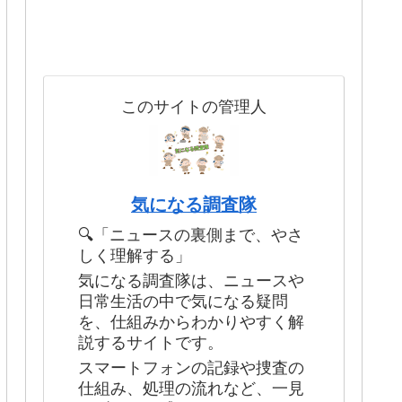
このサイトの管理人
気になる調査隊
🔍「ニュースの裏側まで、やさ
しく理解する」
気になる調査隊は、ニュースや
日常生活の中で気になる疑問
を、仕組みからわかりやすく解
説するサイトです。
スマートフォンの記録や捜査の
仕組み、処理の流れなど、一見