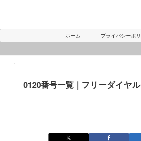
ホーム
0120番号一覧｜フリーダイヤ