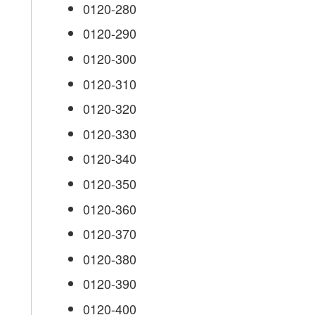
0120-280
0120-290
0120-300
0120-310
0120-320
0120-330
0120-340
0120-350
0120-360
0120-370
0120-380
0120-390
0120-400