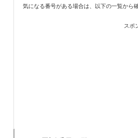
気になる番号がある場合は、以下の一覧から
スポ