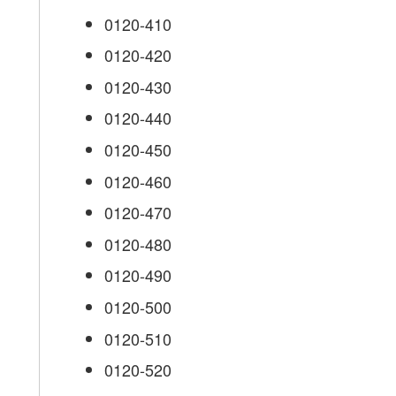
0120-410
0120-420
0120-430
0120-440
0120-450
0120-460
0120-470
0120-480
0120-490
0120-500
0120-510
0120-520