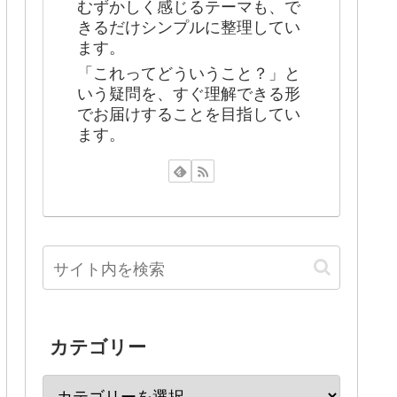
むずかしく感じるテーマも、で
きるだけシンプルに整理してい
ます。
「これってどういうこと？」と
いう疑問を、すぐ理解できる形
でお届けすることを目指してい
ます。
カテゴリー