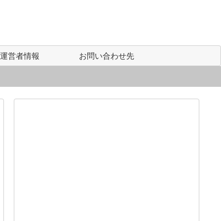
運営者情報
お問い合わせ先