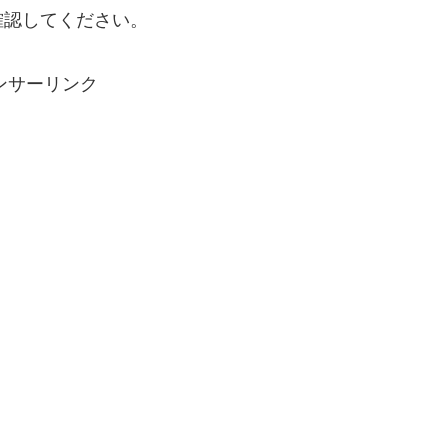
確認してください。
ンサーリンク