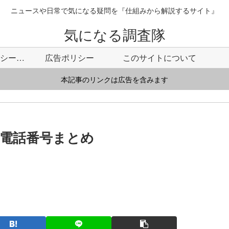
ニュースや日常で気になる疑問を『仕組みから解説するサイト』
気になる調査隊
プライバシーポリシー・免責事項
広告ポリシー
このサイトについて
本記事のリンクは広告を含みます
ル電話番号まとめ