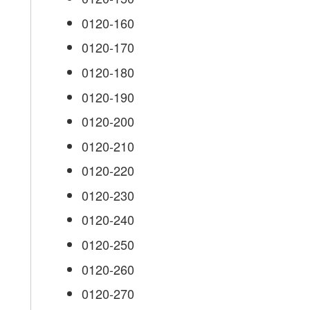
0120-160
0120-170
0120-180
0120-190
0120-200
0120-210
0120-220
0120-230
0120-240
0120-250
0120-260
0120-270