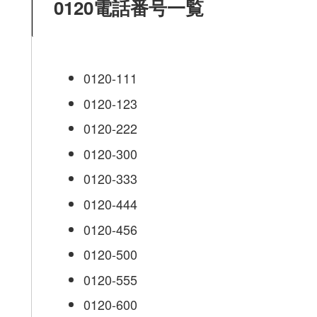
0120電話番号一覧
0120-111
0120-123
0120-222
0120-300
0120-333
0120-444
0120-456
0120-500
0120-555
0120-600