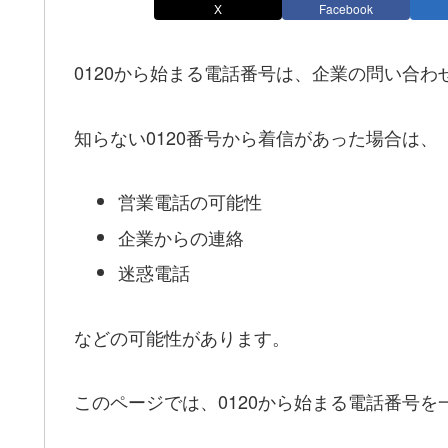
X
Facebook
0120から始まる電話番号は、企業の問い合
知らない0120番号から着信があった場合は、
営業電話の可能性
企業からの連絡
迷惑電話
などの可能性があります。
このページでは、0120から始まる電話番号