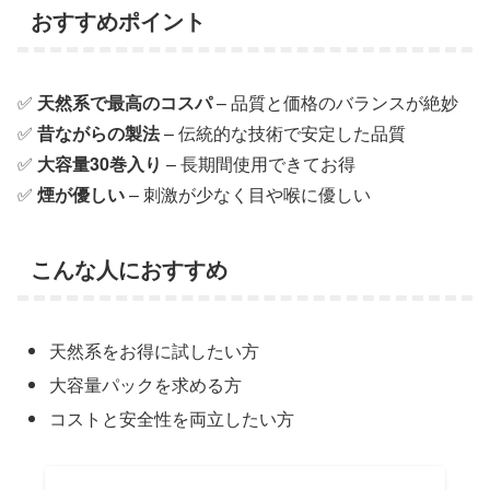
おすすめポイント
✅
天然系で最高のコスパ
– 品質と価格のバランスが絶妙
✅
昔ながらの製法
– 伝統的な技術で安定した品質
✅
大容量30巻入り
– 長期間使用できてお得
✅
煙が優しい
– 刺激が少なく目や喉に優しい
こんな人におすすめ
天然系をお得に試したい方
大容量パックを求める方
コストと安全性を両立したい方