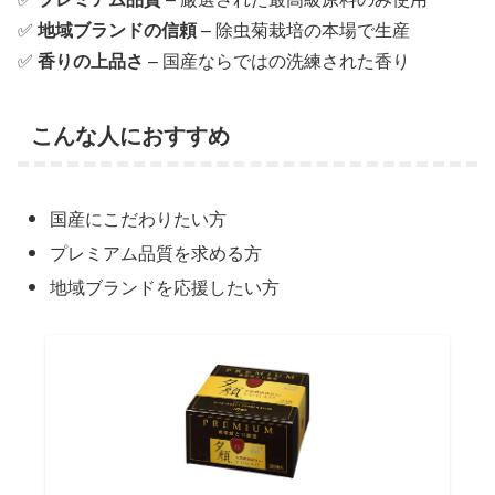
✅
地域ブランドの信頼
– 除虫菊栽培の本場で生産
✅
香りの上品さ
– 国産ならではの洗練された香り
こんな人におすすめ
国産にこだわりたい方
プレミアム品質を求める方
地域ブランドを応援したい方