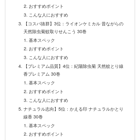
おすすめポイント
こんな人におすすめ
【コスパ抜群】3位：ライオンケミカル 昔ながらの
天然除虫菊蚊取りせんこう 30巻
基本スペック
おすすめポイント
こんな人におすすめ
【プレミアム品質】4位：紀陽除虫菊 天然蚊とり線
香プレミアム 30巻
基本スペック
おすすめポイント
こんな人におすすめ
ナチュラル志向】5位：かえる印 ナチュラルかとり
線香 30巻
基本スペック
おすすめポイント