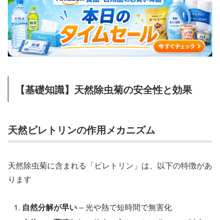
【基礎知識】天然除虫菊の安全性と効果
天然ピレトリンの作用メカニズム
天然除虫菊に含まれる「ピレトリン」は、以下の特徴があ
ります
自然分解が早い
– 光や熱で短時間で無害化