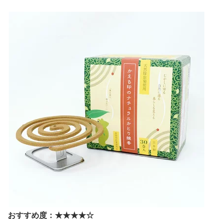
おすすめ度：★★★★☆