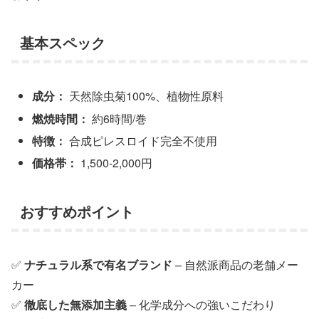
基本スペック
成分：
天然除虫菊100%、植物性原料
燃焼時間：
約6時間/巻
特徴：
合成ピレスロイド完全不使用
価格帯：
1,500-2,000円
おすすめポイント
✅
ナチュラル系で有名ブランド
– 自然派商品の老舗メー
カー
✅
徹底した無添加主義
– 化学成分への強いこだわり