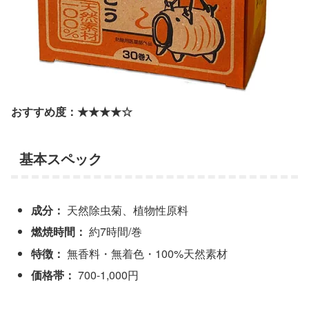
おすすめ度：★★★★☆
基本スペック
成分：
天然除虫菊、植物性原料
燃焼時間：
約7時間/巻
特徴：
無香料・無着色・100%天然素材
価格帯：
700-1,000円