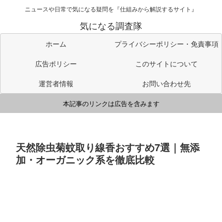
ニュースや日常で気になる疑問を『仕組みから解説するサイト』
気になる調査隊
ホーム
プライバシーポリシー・免責事項
広告ポリシー
このサイトについて
運営者情報
お問い合わせ先
本記事のリンクは広告を含みます
天然除虫菊蚊取り線香おすすめ7選｜無添
加・オーガニック系を徹底比較