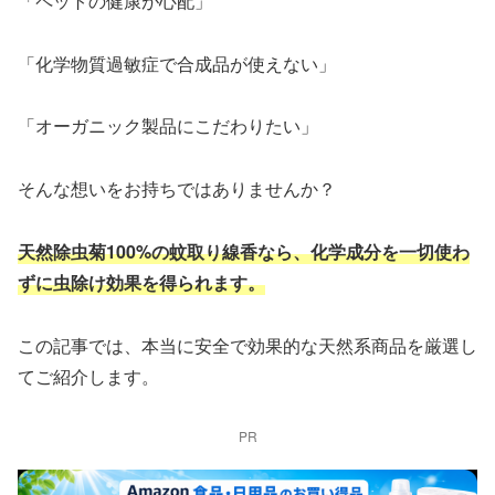
「ペットの健康が心配」
「化学物質過敏症で合成品が使えない」
「オーガニック製品にこだわりたい」
そんな想いをお持ちではありませんか？
天然除虫菊100%の蚊取り線香なら、化学成分を一切使わ
ずに虫除け効果を得られます。
この記事では、本当に安全で効果的な天然系商品を厳選し
てご紹介します。
PR