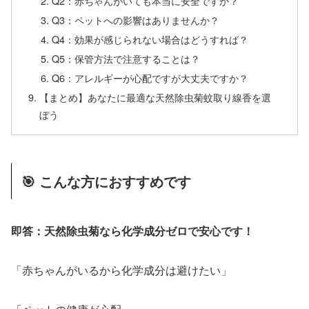
Q2：赤ちゃんがいても本当に安全ですか？
Q3：ペットへの影響はありませんか？
Q4：効果が感じられない場合はどうすれば？
Q5：保管方法で注意することは？
Q6：アレルギーが心配ですが大丈夫ですか？
【まとめ】あなたに最適な天然除虫菊蚊取り線香を選
ぼう
🎯 こんな方におすすめです
即答：天然除虫菊なら化学成分ゼロで安心です！
「赤ちゃんがいるから化学成分は避けたい」