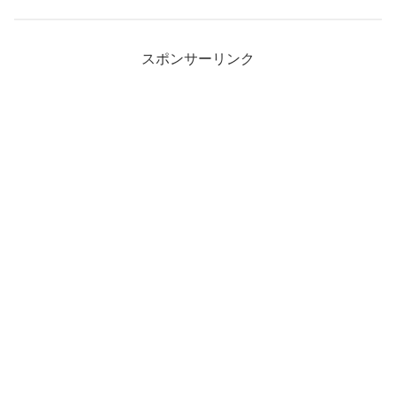
スポンサーリンク