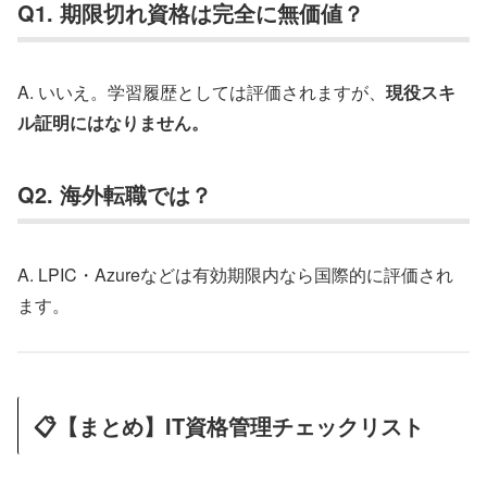
Q1. 期限切れ資格は完全に無価値？
A. いいえ。学習履歴としては評価されますが、
現役スキ
ル証明にはなりません。
Q2. 海外転職では？
A. LPIC・Azureなどは有効期限内なら国際的に評価され
ます。
📋【まとめ】IT資格管理チェックリスト