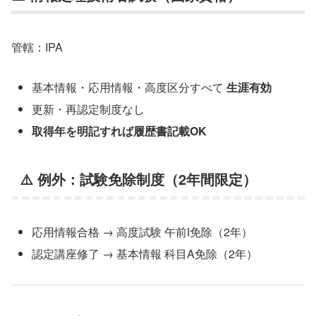
管轄：IPA
基本情報・応用情報・高度区分すべて
生涯有効
更新・再認定制度なし
取得年を明記すれば履歴書記載OK
⚠️ 例外：試験免除制度（2年間限定）
応用情報合格 → 高度試験 午前I免除（2年）
認定講座修了 → 基本情報 科目A免除（2年）