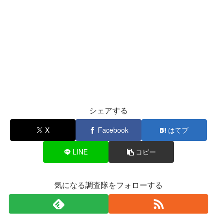
シェアする
X
Facebook
はてブ
LINE
コピー
気になる調査隊をフォローする