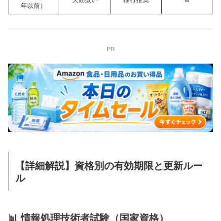
年以前）
PR
【詳細解説】資格別の有効期限と更新ルー
ル
📊 情報処理技術者試験（国家資格）