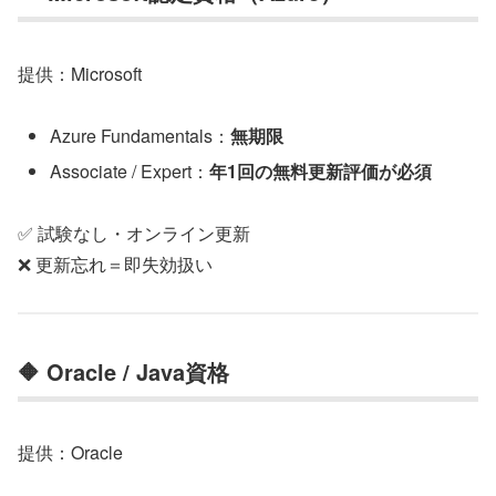
提供：Microsoft
Azure Fundamentals：
無期限
Associate / Expert：
年1回の無料更新評価が必須
✅ 試験なし・オンライン更新
❌ 更新忘れ＝即失効扱い
🔶 Oracle / Java資格
提供：Oracle