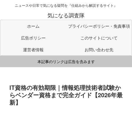
ニュースや日常で気になる疑問を『仕組みから解説するサイト』
気になる調査隊
ホーム
プライバシーポリシー・免責事項
広告ポリシー
このサイトについて
運営者情報
お問い合わせ先
本記事のリンクは広告を含みます
IT資格の有効期限｜情報処理技術者試験か
らベンダー資格まで完全ガイド【2026年最
新】