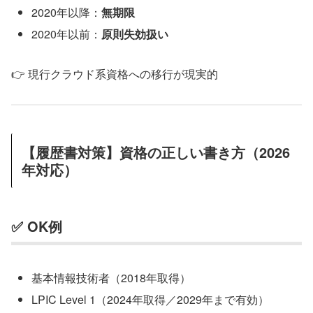
2020年以降：
無期限
2020年以前：
原則失効扱い
👉 現行クラウド系資格への移行が現実的
【履歴書対策】資格の正しい書き方（2026
年対応）
✅ OK例
基本情報技術者（2018年取得）
LPIC Level 1（2024年取得／2029年まで有効）