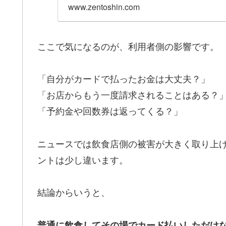
www.zentoshin.com
ここで気になるのが、利用者側の影響です。
「自分がカードで払ったお金は大丈夫？」
「お店からもう一度請求されることはある？
「予約金や回数券は返ってくる？」
ニュースでは飲食店側の被害が大きく取り上
ントは少し違います。
結論からいうと、
普通に飲食してその場でカード払いしただけ