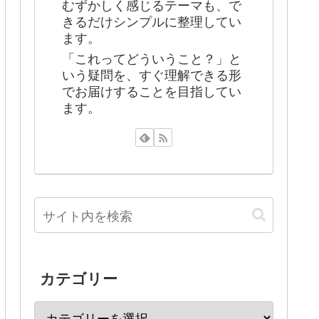
むずかしく感じるテーマも、で
きるだけシンプルに整理してい
ます。
「これってどういうこと？」と
いう疑問を、すぐ理解できる形
でお届けすることを目指してい
ます。
カテゴリー