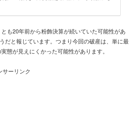
とも20年前から粉飾決算が続いていた可能性があ
ようだと報じています。つまり今回の破産は、単に最
の実態が見えにくかった可能性があります。
ンサーリンク