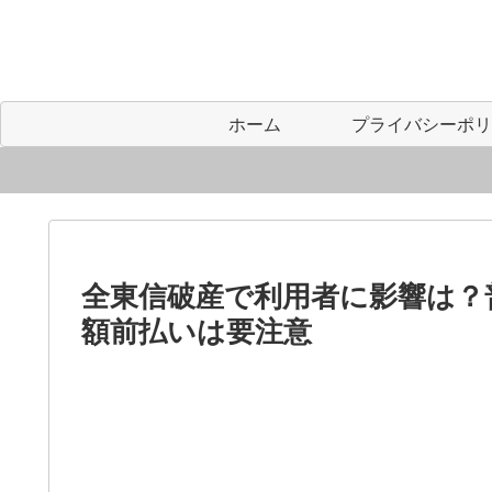
ホーム
全東信破産で利用者に影響は？
額前払いは要注意