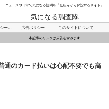
ニュースや日常で気になる疑問を『仕組みから解説するサイト』
気になる調査隊
プライバシーポリシー・免責事項
広告ポリシー
このサイトについて
本記事のリンクは広告を含みます
普通のカード払いは心配不要でも高