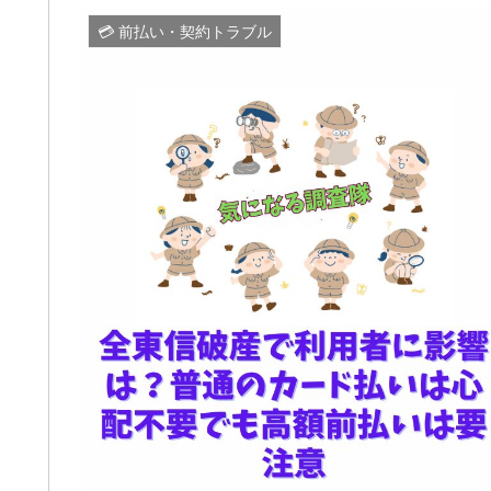
💳 前払い・契約トラブル