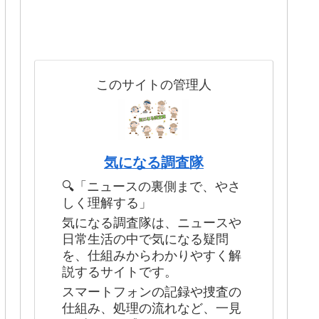
このサイトの管理人
気になる調査隊
🔍「ニュースの裏側まで、やさ
しく理解する」
気になる調査隊は、ニュースや
日常生活の中で気になる疑問
を、仕組みからわかりやすく解
説するサイトです。
スマートフォンの記録や捜査の
仕組み、処理の流れなど、一見