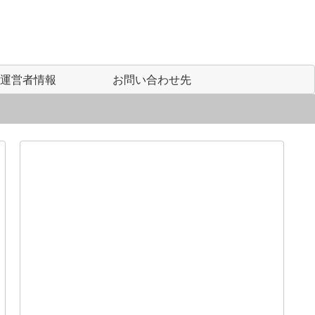
運営者情報
お問い合わせ先