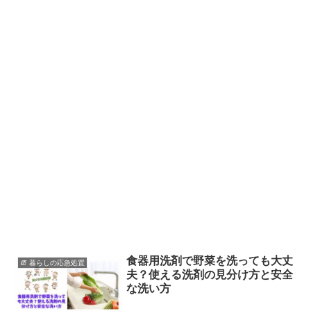
食器用洗剤で野菜を洗っても大丈
🧯 暮らしの応急処置
夫？使える洗剤の見分け方と安全
な洗い方