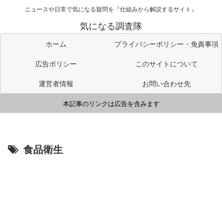
ニュースや日常で気になる疑問を『仕組みから解説するサイト』
気になる調査隊
ホーム
プライバシーポリシー・免責事項
広告ポリシー
このサイトについて
運営者情報
お問い合わせ先
本記事のリンクは広告を含みます
食品衛生