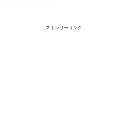
スポンサーリンク