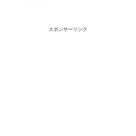
スポンサーリンク