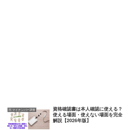
資格確認書は本人確認に使える？
🆔 マイナンバー調査
使える場面・使えない場面を完全
解説【2026年版】