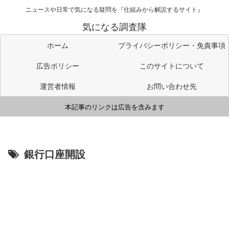
ニュースや日常で気になる疑問を『仕組みから解説するサイト』
気になる調査隊
ホーム
プライバシーポリシー・免責事項
広告ポリシー
このサイトについて
運営者情報
お問い合わせ先
本記事のリンクは広告を含みます
銀行口座開設