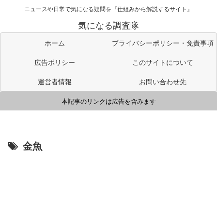
ニュースや日常で気になる疑問を『仕組みから解説するサイト』
気になる調査隊
ホーム
プライバシーポリシー・免責事項
広告ポリシー
このサイトについて
運営者情報
お問い合わせ先
本記事のリンクは広告を含みます
金魚