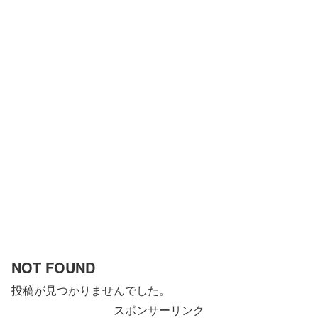
NOT FOUND
投稿が見つかりませんでした。
スポンサーリンク