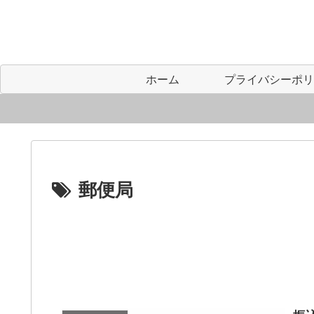
ホーム
郵便局