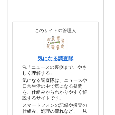
このサイトの管理人
気になる調査隊
🔍「ニュースの裏側まで、やさ
しく理解する」
気になる調査隊は、ニュースや
日常生活の中で気になる疑問
を、仕組みからわかりやすく解
説するサイトです。
スマートフォンの記録や捜査の
仕組み、処理の流れなど、一見