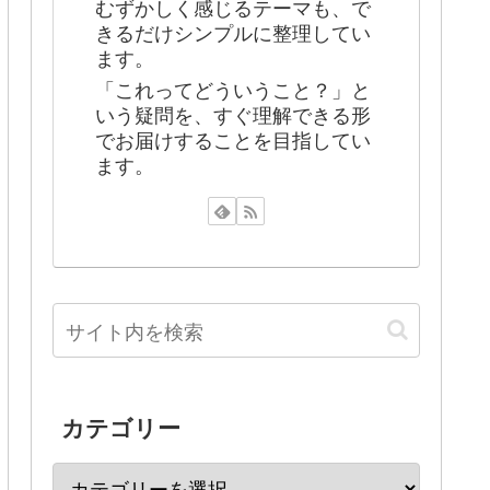
むずかしく感じるテーマも、で
きるだけシンプルに整理してい
ます。
「これってどういうこと？」と
いう疑問を、すぐ理解できる形
でお届けすることを目指してい
ます。
カテゴリー