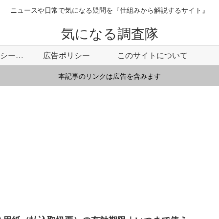
ニュースや日常で気になる疑問を『仕組みから解説するサイト』
気になる調査隊
プライバシーポリシー・免責事項
広告ポリシー
このサイトについて
本記事のリンクは広告を含みます