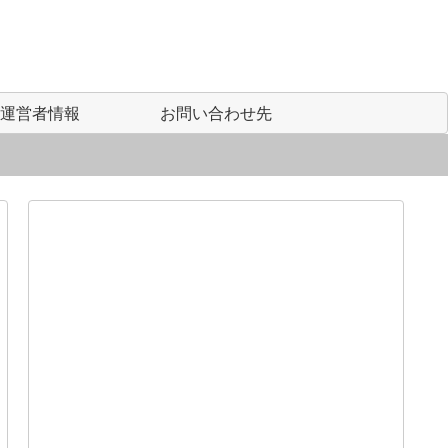
運営者情報
お問い合わせ先