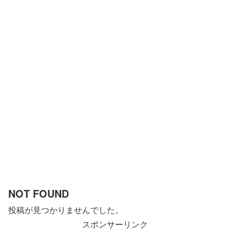
NOT FOUND
投稿が見つかりませんでした。
スポンサーリンク