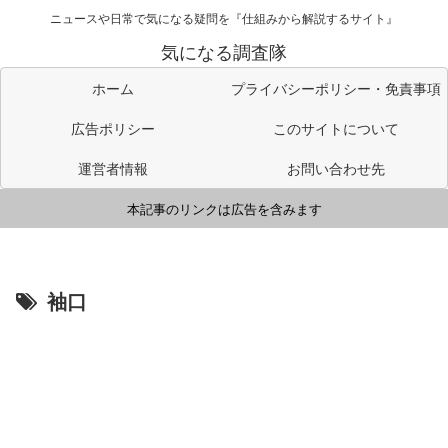
ニュースや日常で気になる疑問を『仕組みから解説するサイト』
気になる調査隊
ホーム
プライバシーポリシー・免責事項
広告ポリシー
このサイトについて
運営者情報
お問い合わせ先
本記事のリンクは広告を含みます
袖口