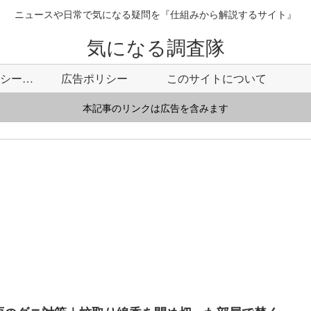
ニュースや日常で気になる疑問を『仕組みから解説するサイト』
気になる調査隊
プライバシーポリシー・免責事項
広告ポリシー
このサイトについて
本記事のリンクは広告を含みます