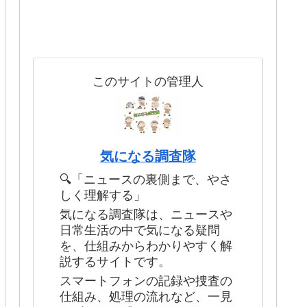
このサイトの管理人
気になる調査隊
🔍「ニュースの裏側まで、やさ
しく理解する」
気になる調査隊は、ニュースや
日常生活の中で気になる疑問
を、仕組みからわかりやすく解
説するサイトです。
スマートフォンの記録や捜査の
仕組み、処理の流れなど、一見