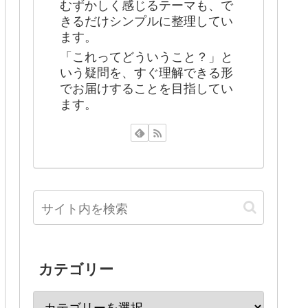
むずかしく感じるテーマも、で
きるだけシンプルに整理してい
ます。
「これってどういうこと？」と
いう疑問を、すぐ理解できる形
でお届けすることを目指してい
ます。
カテゴリー