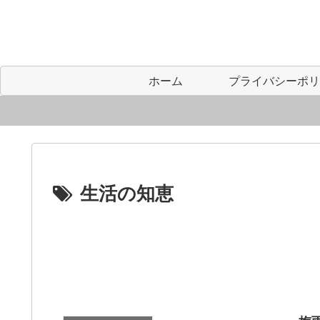
ホーム
生活の知恵