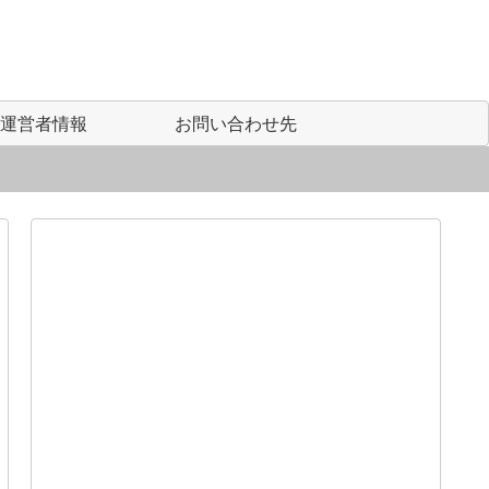
運営者情報
お問い合わせ先