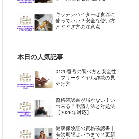
キッチンハイターは食器に
使っていい？安全な使い方
とすすぎ方の注意点
本日の人気記事
0120番号の調べ方と安全性
｜フリーダイヤル詐欺の見
分け方
資格確認書が届かない！い
つ来る？申請方法と対処法
【2026年対応】
健康保険証の資格確認書｜
有効期限はいつまで？更新