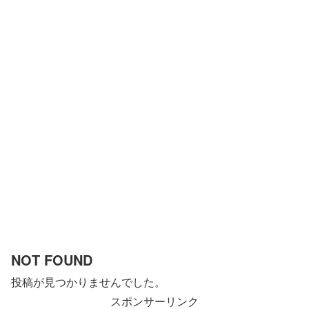
NOT FOUND
投稿が見つかりませんでした。
スポンサーリンク