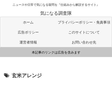
ニュースや日常で気になる疑問を『仕組みから解説するサイト』
気になる調査隊
ホーム
プライバシーポリシー・免責事項
広告ポリシー
このサイトについて
運営者情報
お問い合わせ先
本記事のリンクは広告を含みます
玄米アレンジ