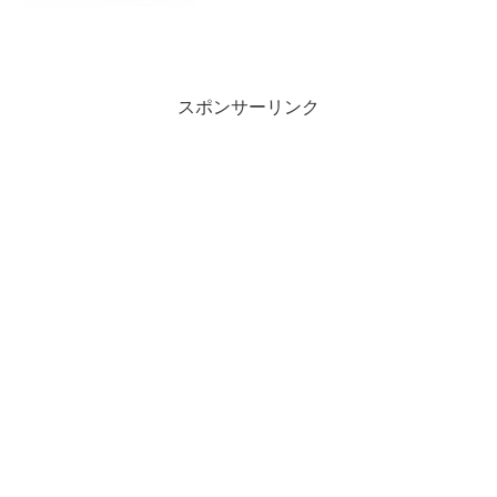
スポンサーリンク