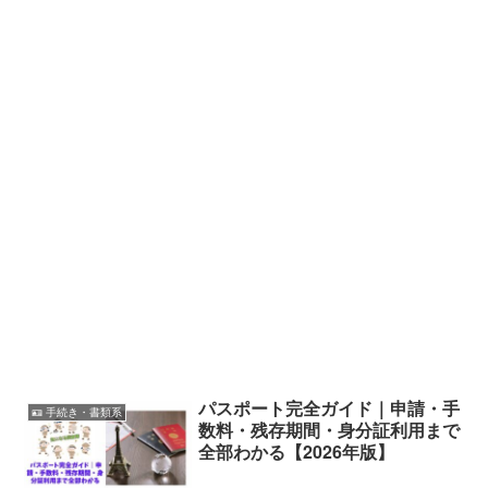
パスポート完全ガイド｜申請・手
🪪 手続き・書類系
数料・残存期間・身分証利用まで
全部わかる【2026年版】