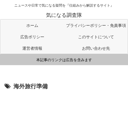
ニュースや日常で気になる疑問を『仕組みから解説するサイト』
気になる調査隊
ホーム
プライバシーポリシー・免責事項
広告ポリシー
このサイトについて
運営者情報
お問い合わせ先
本記事のリンクは広告を含みます
海外旅行準備