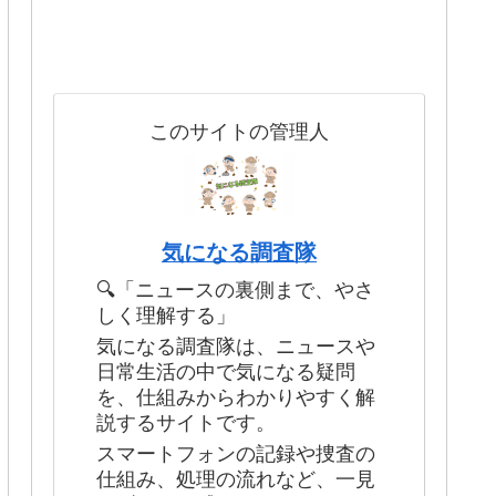
このサイトの管理人
気になる調査隊
🔍「ニュースの裏側まで、やさ
しく理解する」
気になる調査隊は、ニュースや
日常生活の中で気になる疑問
を、仕組みからわかりやすく解
説するサイトです。
スマートフォンの記録や捜査の
仕組み、処理の流れなど、一見