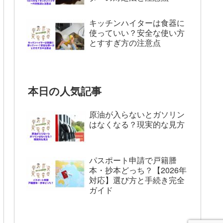
キッチンハイターは食器に
使っていい？安全な使い方
とすすぎ方の注意点
本日の人気記事
原油が入らないとガソリン
はなくなる？現実的な見方
パスポート申請で戸籍謄
本・抄本どっち？【2026年
対応】選び方と手続き完全
ガイド