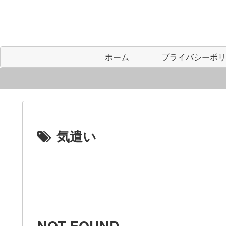
ホーム
気遣い