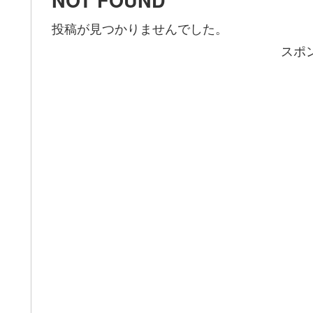
NOT FOUND
投稿が見つかりませんでした。
スポ