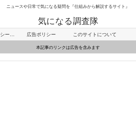
ニュースや日常で気になる疑問を『仕組みから解説するサイト』
気になる調査隊
プライバシーポリシー・免責事項
広告ポリシー
このサイトについて
本記事のリンクは広告を含みます