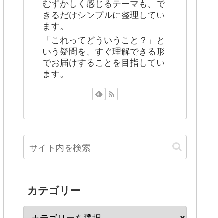
むずかしく感じるテーマも、で
きるだけシンプルに整理してい
ます。
「これってどういうこと？」と
いう疑問を、すぐ理解できる形
でお届けすることを目指してい
ます。
カテゴリー