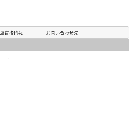
運営者情報
お問い合わせ先