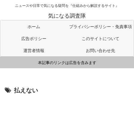
ニュースや日常で気になる疑問を『仕組みから解説するサイト』
気になる調査隊
ホーム
プライバシーポリシー・免責事項
広告ポリシー
このサイトについて
運営者情報
お問い合わせ先
本記事のリンクは広告を含みます
払えない