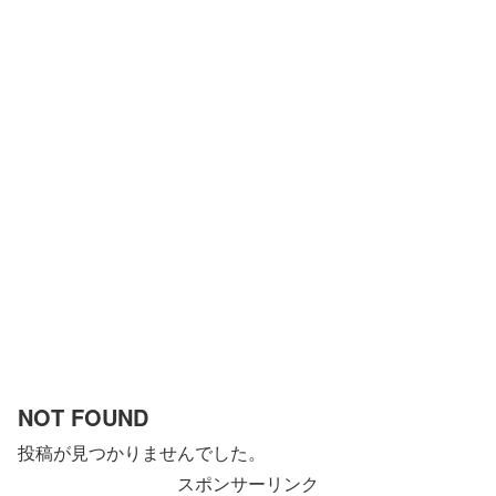
NOT FOUND
投稿が見つかりませんでした。
スポンサーリンク