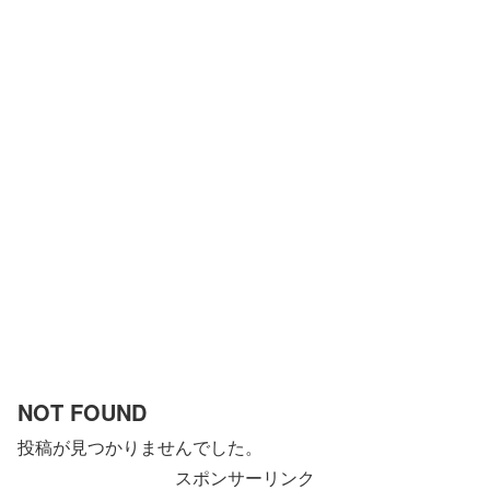
NOT FOUND
投稿が見つかりませんでした。
スポンサーリンク