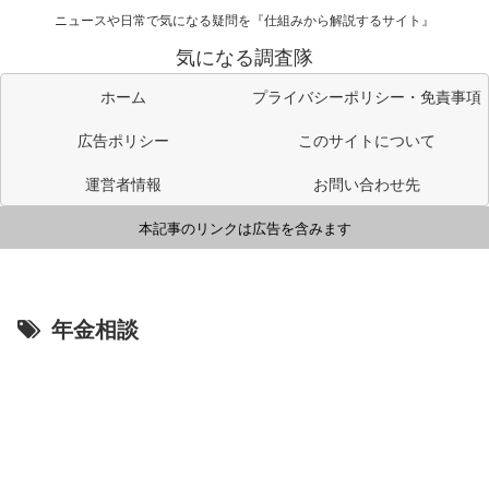
ニュースや日常で気になる疑問を『仕組みから解説するサイト』
気になる調査隊
ホーム
プライバシーポリシー・免責事項
広告ポリシー
このサイトについて
運営者情報
お問い合わせ先
本記事のリンクは広告を含みます
年金相談