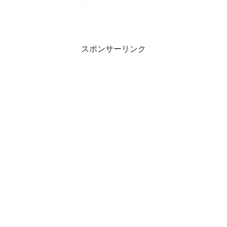
スポンサーリンク