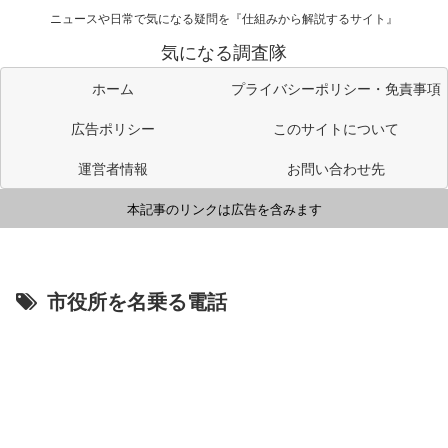
ニュースや日常で気になる疑問を『仕組みから解説するサイト』
気になる調査隊
ホーム
プライバシーポリシー・免責事項
広告ポリシー
このサイトについて
運営者情報
お問い合わせ先
本記事のリンクは広告を含みます
市役所を名乗る電話