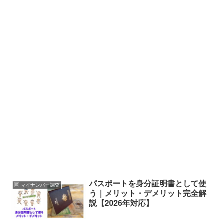
パスポートを身分証明書として使
🆔 マイナンバー調査
う｜メリット・デメリット完全解
説【2026年対応】