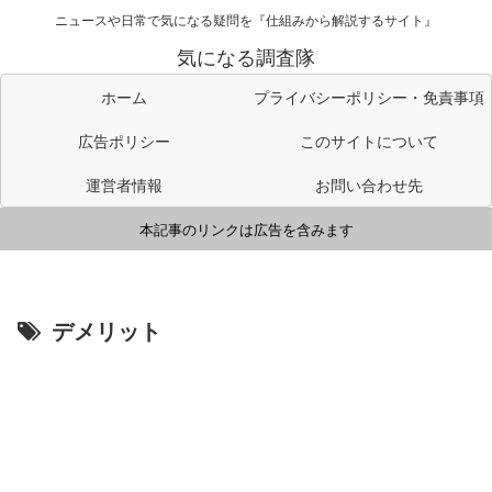
ニュースや日常で気になる疑問を『仕組みから解説するサイト』
気になる調査隊
ホーム
プライバシーポリシー・免責事項
広告ポリシー
このサイトについて
運営者情報
お問い合わせ先
本記事のリンクは広告を含みます
デメリット