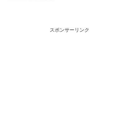
スポンサーリンク