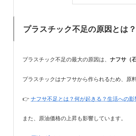
プラスチック不足の原因とは
プラスチック不足の最大の原因は、
ナフサ（
プラスチックはナフサから作られるため、原
👉
ナフサ不足とは？何が起きる？生活への影
また、原油価格の上昇も影響しています。