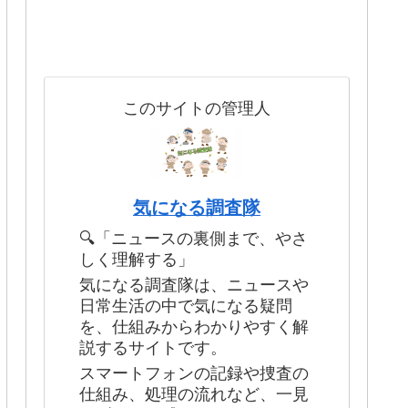
このサイトの管理人
気になる調査隊
🔍「ニュースの裏側まで、やさ
しく理解する」
気になる調査隊は、ニュースや
日常生活の中で気になる疑問
を、仕組みからわかりやすく解
説するサイトです。
スマートフォンの記録や捜査の
仕組み、処理の流れなど、一見