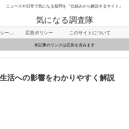
ニュースや日常で気になる疑問を『仕組みから解説するサイト』
気になる調査隊
プライバシーポリシー・免責事項
広告ポリシー
このサイトについて
本記事のリンクは広告を含みます
生活への影響をわかりやすく解説