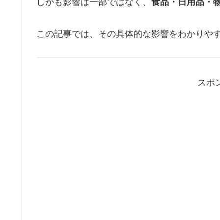
しかも影響は一部ではなく、
食品・日用品・
この記事では、その具体的な影響をわかりや
スポ