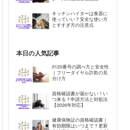
キッチンハイターは食器に
使っていい？安全な使い方
とすすぎ方の注意点
本日の人気記事
0120番号の調べ方と安全性
｜フリーダイヤル詐欺の見
分け方
資格確認書が届かない！い
つ来る？申請方法と対処法
【2026年対応】
健康保険証の資格確認書｜
有効期限はいつまで？更新