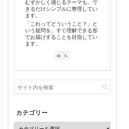
むずかしく感じるテーマも、で
きるだけシンプルに整理してい
ます。
「これってどういうこと？」と
いう疑問を、すぐ理解できる形
でお届けすることを目指してい
ます。
カテゴリー