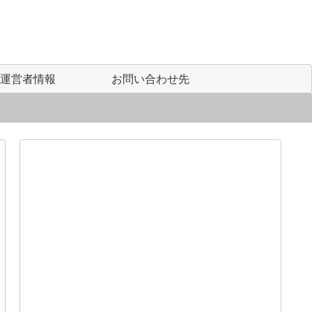
運営者情報
お問い合わせ先