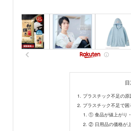
目
プラスチック不足の原
プラスチック不足で困
① 食品が値上がり
② 日用品の価格が